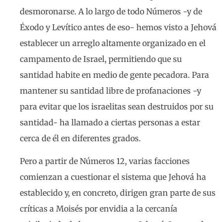
desmoronarse. A lo largo de todo Números -y de
Éxodo y Levítico antes de eso- hemos visto a Jehová
establecer un arreglo altamente organizado en el
campamento de Israel, permitiendo que su
santidad habite en medio de gente pecadora. Para
mantener su santidad libre de profanaciones -y
para evitar que los israelitas sean destruidos por su
santidad- ha llamado a ciertas personas a estar
cerca de él en diferentes grados.
Pero a partir de Números 12, varias facciones
comienzan a cuestionar el sistema que Jehová ha
establecido y, en concreto, dirigen gran parte de sus
críticas a Moisés por envidia a la cercanía