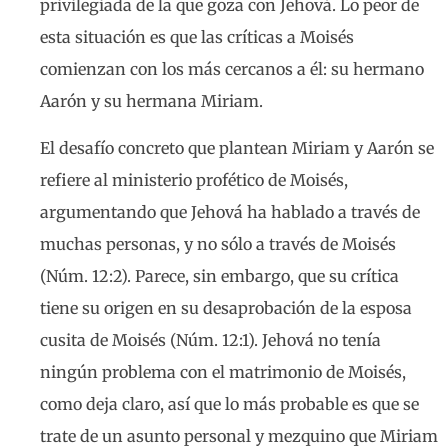
privilegiada de la que goza con Jehová. Lo peor de
esta situación es que las críticas a Moisés
comienzan con los más cercanos a él: su hermano
Aarón y su hermana Miriam.
El desafío concreto que plantean Miriam y Aarón se
refiere al ministerio profético de Moisés,
argumentando que Jehová ha hablado a través de
muchas personas, y no sólo a través de Moisés
(Núm. 12:2). Parece, sin embargo, que su crítica
tiene su origen en su desaprobación de la esposa
cusita de Moisés (Núm. 12:1). Jehová no tenía
ningún problema con el matrimonio de Moisés,
como deja claro, así que lo más probable es que se
trate de un asunto personal y mezquino que Miriam