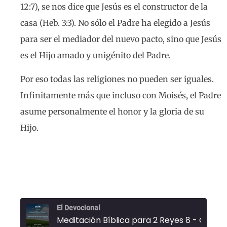
12:7), se nos dice que Jesús es el constructor de la
casa (Heb. 3:3). No sólo el Padre ha elegido a Jesús
para ser el mediador del nuevo pacto, sino que Jesús
es el Hijo amado y unigénito del Padre.
Por eso todas las religiones no pueden ser iguales.
Infinitamente más que incluso con Moisés, el Padre
asume personalmente el honor y la gloria de su
Hijo.
El Devocional