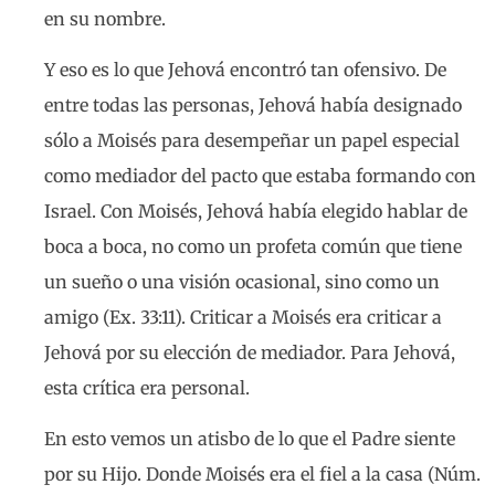
en su nombre.
Y eso es lo que Jehová encontró tan ofensivo. De
entre todas las personas, Jehová había designado
sólo a Moisés para desempeñar un papel especial
como mediador del pacto que estaba formando con
Israel. Con Moisés, Jehová había elegido hablar de
boca a boca, no como un profeta común que tiene
un sueño o una visión ocasional, sino como un
amigo (Ex. 33:11). Criticar a Moisés era criticar a
Jehová por su elección de mediador. Para Jehová,
esta crítica era personal.
En esto vemos un atisbo de lo que el Padre siente
por su Hijo. Donde Moisés era el fiel a la casa (Núm.