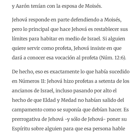
y Aarón tenían con la esposa de Moisés.
Jehová responde en parte defendiendo a Moisés,
pero lo principal que hace Jehová es restablecer sus
límites para habitar en medio de Israel. Si alguien
quiere servir como profeta, Jehová insiste en que
dará a conocer esa vocación al profeta (Núm. 12:6).
De hecho, eso es exactamente lo que había sucedido
en Números 11: Jehová hizo profetas a setenta de los
ancianos de Israel, incluso pasando por alto el
hecho de que Eldad y Medad no habían salido del
campamento como se suponía que debían hacer. Es
prerrogativa de Jehová -y sólo de Jehová- poner su
Espíritu sobre alguien para que esa persona hable