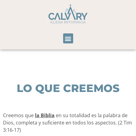
LO QUE CREEMOS
Creemos que
la
Biblia
en su totalidad es la palabra de
Dios, completa y suficiente en todos los aspectos. (2 Tim
3:16-17)