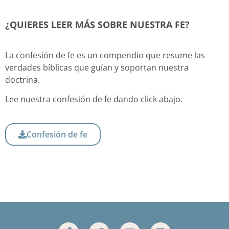
¿QUIERES LEER MÁS SOBRE NUESTRA FE?
La confesión de fe es un compendio que resume las
verdades bíblicas que guían y soportan nuestra
doctrina.
Lee nuestra confesión de fe dando click abajo.
Confesión de fe