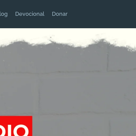
log
Devocional
Donar