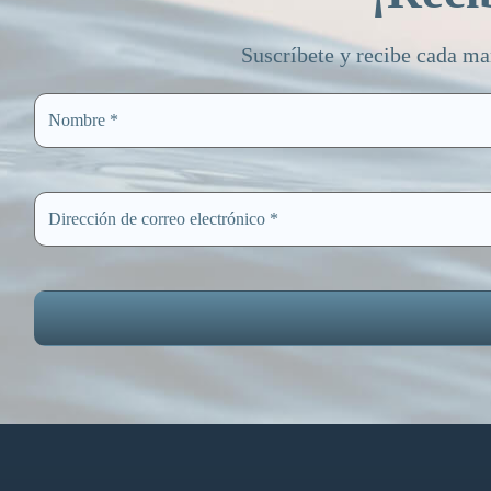
Suscríbete y recibe cada ma