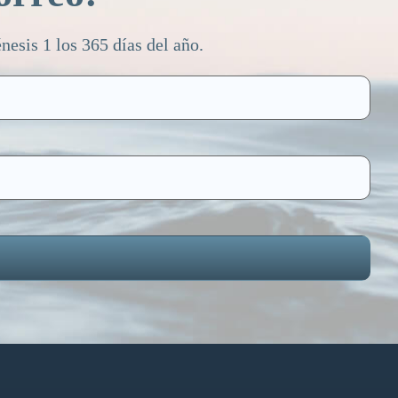
esis 1 los 365 días del año.