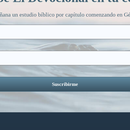
ñana un estudio bíblico por capítulo comenzando en Gén