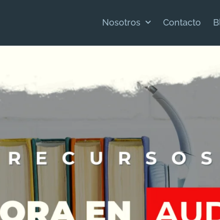
Nosotros
Contacto
B