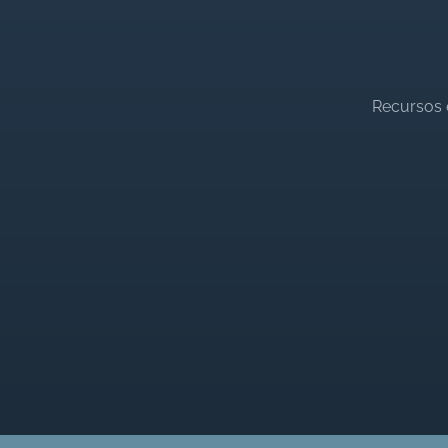
Recursos 