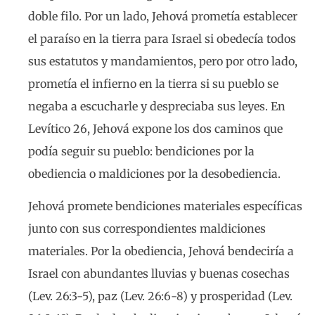
doble filo. Por un lado, Jehová prometía establecer
el paraíso en la tierra para Israel si obedecía todos
sus estatutos y mandamientos, pero por otro lado,
prometía el infierno en la tierra si su pueblo se
negaba a escucharle y despreciaba sus leyes. En
Levítico 26, Jehová expone los dos caminos que
podía seguir su pueblo: bendiciones por la
obediencia o maldiciones por la desobediencia.
Jehová promete bendiciones materiales específicas
junto con sus correspondientes maldiciones
materiales. Por la obediencia, Jehová bendeciría a
Israel con abundantes lluvias y buenas cosechas
(Lev. 26:3-5), paz (Lev. 26:6-8) y prosperidad (Lev.