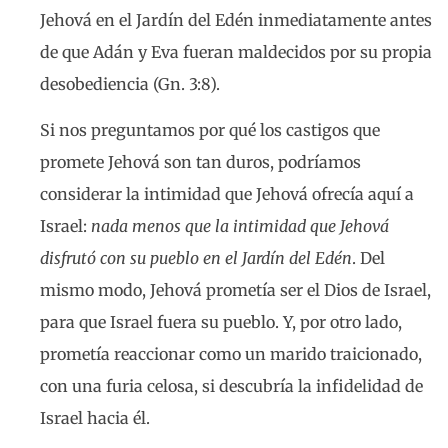
Jehová en el Jardín del Edén inmediatamente antes
de que Adán y Eva fueran maldecidos por su propia
desobediencia (Gn. 3:8).
Si nos preguntamos por qué los castigos que
promete Jehová son tan duros, podríamos
considerar la intimidad que Jehová ofrecía aquí a
Israel:
nada menos que la intimidad que Jehová
disfrutó con su pueblo en el Jardín del Edén
. Del
mismo modo, Jehová prometía ser el Dios de Israel,
para que Israel fuera su pueblo. Y, por otro lado,
prometía reaccionar como un marido traicionado,
con una furia celosa, si descubría la infidelidad de
Israel hacia él.