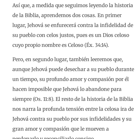
Así que, a medida que seguimos leyendo la historia
de la Biblia, aprendemos dos cosas. En primer
lugar, Jehová se enfurecerá contra la infidelidad de
su pueblo con celos justos, pues es un Dios celoso
cuyo propio nombre es Celoso (Éx. 34:14).
Pero, en segundo lugar, también leeremos que,
aunque Jehová puede desechar a su pueblo durante
un tiempo, su profundo amor y compasión por él
hacen imposible que Jehová lo abandone para
siempre (Os. 11:8). El resto de la historia de la Biblia
nos narra la profunda tensión entre la celosa ira de
Jehová contra su pueblo por sus infidelidades y su
gran amor y compasión que le mueven a
perdonarlo y reconciliarlo consigo.