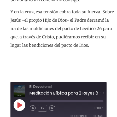
Y en la cruz, esa tensión cobra toda su fuerza. Sobre
Jesús -el propio Hijo de Dios- el Padre derramó la
ira de las maldiciones del pacto de Levítico 26 para
que, a través de Cristo, pudiéramos recibir en su
lugar las bendiciones del pacto de Dios.
El Devocional
1x
00:00
/
SUBSCRIBE
SHARE