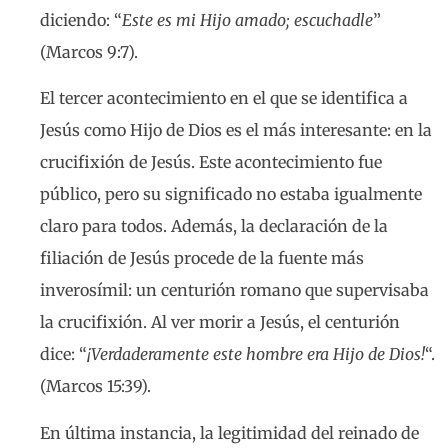
diciendo: “
Este es mi Hijo amado; escuchadle
”
(Marcos 9:7).
El tercer acontecimiento en el que se identifica a
Jesús como Hijo de Dios es el más interesante: en la
crucifixión de Jesús. Este acontecimiento fue
público, pero su significado no estaba igualmente
claro para todos. Además, la declaración de la
filiación de Jesús procede de la fuente más
inverosímil: un centurión romano que supervisaba
la crucifixión. Al ver morir a Jesús, el centurión
dice: “
¡Verdaderamente este hombre era Hijo de Dios!
“.
(Marcos 15:39).
En última instancia, la legitimidad del reinado de