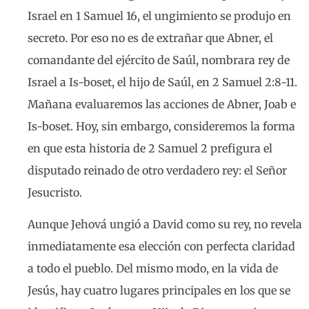
Israel en 1 Samuel 16, el ungimiento se produjo en
secreto. Por eso no es de extrañar que Abner, el
comandante del ejército de Saúl, nombrara rey de
Israel a Is-boset, el hijo de Saúl, en 2 Samuel 2:8-11.
Mañana evaluaremos las acciones de Abner, Joab e
Is-boset. Hoy, sin embargo, consideremos la forma
en que esta historia de 2 Samuel 2 prefigura el
disputado reinado de otro verdadero rey: el Señor
Jesucristo.
Aunque Jehová ungió a David como su rey, no revela
inmediatamente esa elección con perfecta claridad
a todo el pueblo. Del mismo modo, en la vida de
Jesús, hay cuatro lugares principales en los que se