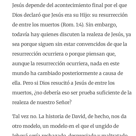
Jesús depende del acontecimiento final por el que
Dios declaró que Jesús era su Hijo: su resurrección
de entre los muertos (Rom. 1:4). Sin embargo,
todavía hay quienes discuten la realeza de Jesús, ya
sea porque siguen sin estar convencidos de que la
resurrección ocurriera o porque piensan que,
aunque la resurrección ocurriera, nada en este
mundo ha cambiado posteriormente a causa de
ella. Pero si Dios resucitó a Jesús de entre los
muertos, ¿no debería eso ser prueba suficiente de la
realeza de nuestro Señor?
Tal vez no. La historia de David, de hecho, nos da
otro modelo, un modelo en el que el ungido de
Jehová sería rechazado, despreciado y maltratado