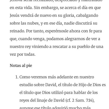
en esta vida. Sin embargo, se acerca el día en que
Jesús vendrá de nuevo en su gloria, cabalgando
sobre las nubes, y en ese día, nadie discutirá su
reinado. Por tanto, esperémosle ahora con fe para
que, cuando venga, podamos alegrarnos de ver a
nuestro rey viniendo a rescatar a su pueblo de una
vez por todas.
Notas al pie
Como veremos más adelante en nuestro
estudio sobre David, el título de Hijo de Dios es
el título que Dios utilizó para hablar de los
reyes del linaje de David (cf. 2 Sam. 7:14),
aunque ese título adquirió mucho más