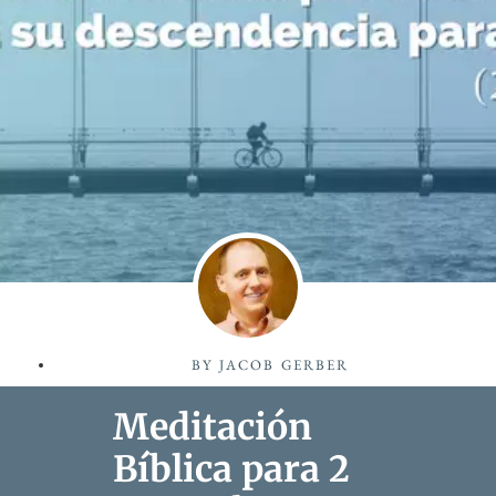
BY
JACOB GERBER
Meditación
Bíblica para 2