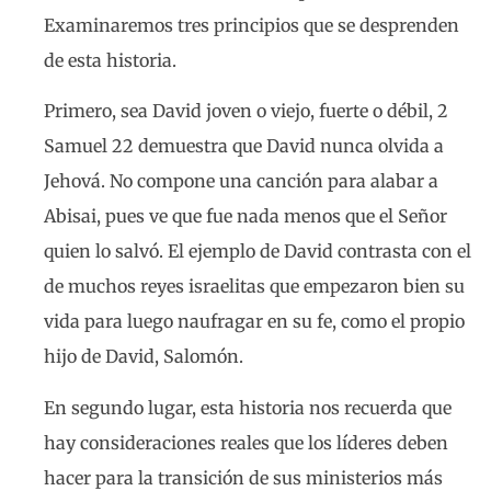
Examinaremos tres principios que se desprenden
de esta historia.
Primero, sea David joven o viejo, fuerte o débil, 2
Samuel 22 demuestra que David nunca olvida a
Jehová. No compone una canción para alabar a
Abisai, pues ve que fue nada menos que el Señor
quien lo salvó. El ejemplo de David contrasta con el
de muchos reyes israelitas que empezaron bien su
vida para luego naufragar en su fe, como el propio
hijo de David, Salomón.
En segundo lugar, esta historia nos recuerda que
hay consideraciones reales que los líderes deben
hacer para la transición de sus ministerios más