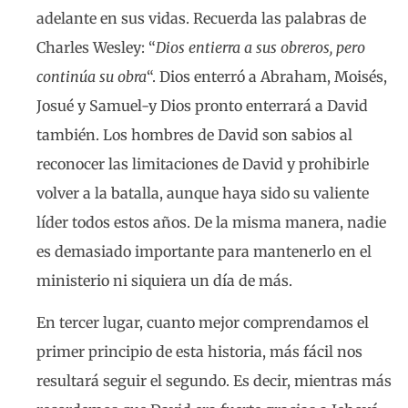
adelante en sus vidas. Recuerda las palabras de
Charles Wesley: “
Dios entierra a sus obreros, pero
continúa su obra
“. Dios enterró a Abraham, Moisés,
Josué y Samuel-y Dios pronto enterrará a David
también. Los hombres de David son sabios al
reconocer las limitaciones de David y prohibirle
volver a la batalla, aunque haya sido su valiente
líder todos estos años. De la misma manera, nadie
es demasiado importante para mantenerlo en el
ministerio ni siquiera un día de más.
En tercer lugar, cuanto mejor comprendamos el
primer principio de esta historia, más fácil nos
resultará seguir el segundo. Es decir, mientras más