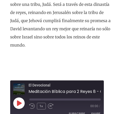
sobre una tribu, Judá. Será a través de esta dinastía
de reyes, reinando en Jerusalén sobre la tribu de
Judá, que Jehová cumplirá finalmente su promesa a
David levantando un rey mejor que reinaría no sólo
sobre Israel sino sobre todos los reinos de este
mundo.
El Devocional
1x
00:00
/
SUBSCRIBE
SHARE