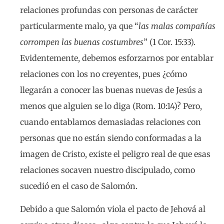
relaciones profundas con personas de carácter
particularmente malo, ya que “
las malas compañías
corrompen las buenas costumbres
” (1 Cor. 15:33).
Evidentemente, debemos esforzarnos por entablar
relaciones con los no creyentes, pues ¿cómo
llegarán a conocer las buenas nuevas de Jesús a
menos que alguien se lo diga (Rom. 10:14)? Pero,
cuando entablamos demasiadas relaciones con
personas que no están siendo conformadas a la
imagen de Cristo, existe el peligro real de que esas
relaciones socaven nuestro discipulado, como
sucedió en el caso de Salomón.
Debido a que Salomón viola el pacto de Jehová al