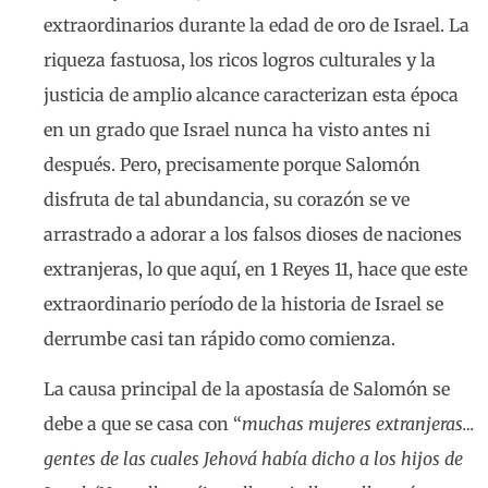
extraordinarios durante la edad de oro de Israel. La
riqueza fastuosa, los ricos logros culturales y la
justicia de amplio alcance caracterizan esta época
en un grado que Israel nunca ha visto antes ni
después. Pero, precisamente porque Salomón
disfruta de tal abundancia, su corazón se ve
arrastrado a adorar a los falsos dioses de naciones
extranjeras, lo que aquí, en 1 Reyes 11, hace que este
extraordinario período de la historia de Israel se
derrumbe casi tan rápido como comienza.
La causa principal de la apostasía de Salomón se
debe a que se casa con “
muchas mujeres extranjeras…
gentes de las cuales Jehová había dicho a los hijos de