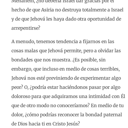
Menahem, ¿no debería Israel dar gracias por el
hecho de que Asiria no destruya totalmente a Israel
y de que Jehová les haya dado otra oportunidad de
arrepentirse?
A menudo, tenemos tendencia a fijarnos en las
cosas malas que Jehová permite, pero a olvidar las
bondades que nos muestra. ¿Es posible, sin
embargo, que incluso en medio de cosas terribles,
Jehová nos esté previniendo de experimentar algo
peor? O, ¿podría estar haciéndonos pasar por algo
doloroso para que adquiramos una intimidad con Él
que de otro modo no conoceríamos? En medio de tu
dolor, ¿cómo podrías reconocer la bondad paternal
de Dios hacia ti en Cristo Jesús?