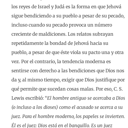
los reyes de Israel y Judá es la forma en que Jehová
sigue bendiciendo a su pueblo a pesar de su pecado,
incluso cuando su pecado provoca un número
creciente de maldiciones. Los relatos subrayan
repetidamente la bondad de Jehová hacia su
pueblo, a pesar de que éste viola su pacto una y otra
vez. Por el contrario, la tendencia moderna es
sentirse con derecho a las bendiciones que Dios nos
da y, al mismo tiempo, exigir que Dios justifique por
qué permite que sucedan cosas malas. Por eso, C. S.
Lewis escribió: “
El hombre antiguo se acercaba a Dios
(o incluso a los dioses) como el acusado se acerca a su
juez. Para el hombre moderno, los papeles se invierten.
Él es el juez: Dios está en el banquillo. Es un juez