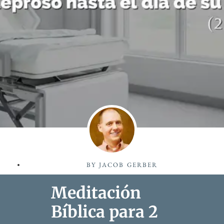
BY
JACOB GERBER
Meditación
Bíblica para 2