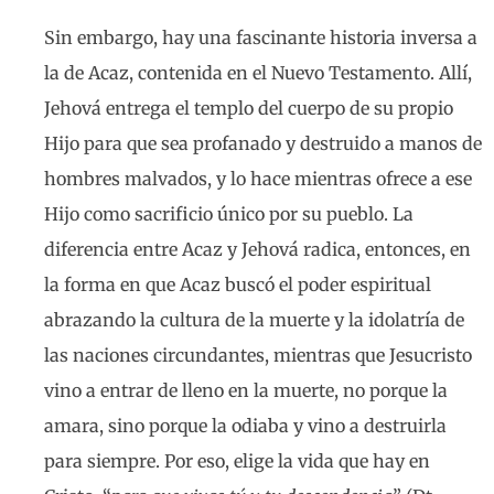
Sin embargo, hay una fascinante historia inversa a
la de Acaz, contenida en el Nuevo Testamento. Allí,
Jehová entrega el templo del cuerpo de su propio
Hijo para que sea profanado y destruido a manos de
hombres malvados, y lo hace mientras ofrece a ese
Hijo como sacrificio único por su pueblo. La
diferencia entre Acaz y Jehová radica, entonces, en
la forma en que Acaz buscó el poder espiritual
abrazando la cultura de la muerte y la idolatría de
las naciones circundantes, mientras que Jesucristo
vino a entrar de lleno en la muerte, no porque la
amara, sino porque la odiaba y vino a destruirla
para siempre. Por eso, elige la vida que hay en