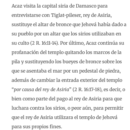
Acaz visita la capital siria de Damasco para
entrevistarse con Tiglat-pileser, rey de Asiria,
sustituye el altar de bronce que Jehová había dado a
su pueblo por un altar que los sirios utilizaban en
su culto (2 R. 16:11-14). Por último, Acaz continúa su
profanación del templo quitando los marcos de la
pila y sustituyendo los bueyes de bronce sobre los
que se asentaba el mar por un pedestal de piedra,
además de cambiar la entrada exterior del templo
“
por causa del rey de Asiria
” (2 R. 16:17-18), es decir, o
bien como parte del pago al rey de Asiria para que
luchara contra los sirios, o peor aún, para permitir
que el rey de Asiria utilizara el templo de Jehová
para sus propios fines.