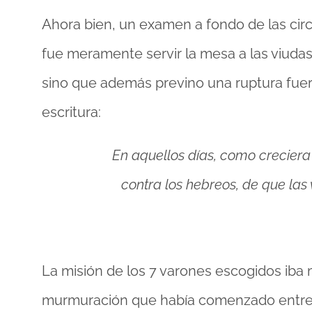
Ahora bien, un examen a fondo de las circ
fue meramente servir la mesa a las viudas 
sino que además previno una ruptura fuerte
escritura:
En aquellos días, como creciera
contra los hebreos, de que las 
La misión de los 7 varones escogidos iba 
murmuración que había comenzado entre h