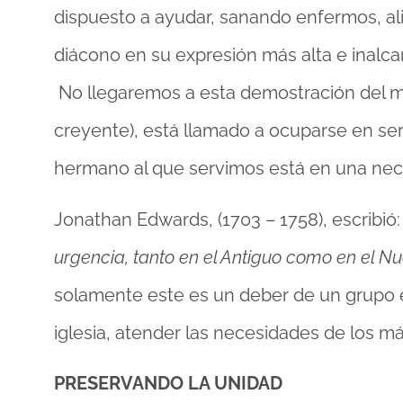
dispuesto a ayudar, sanando enfermos, al
diácono en su expresión más alta e inalca
No llegaremos a esta demostración del má
creyente), está llamado a ocuparse en ser
hermano al que servimos está en una nec
Jonathan Edwards, (1703 – 1758), escribió: 
urgencia, tanto en el Antiguo como en el N
solamente este es un deber de un grupo e
iglesia, atender las necesidades de los m
PRESERVANDO LA UNIDAD