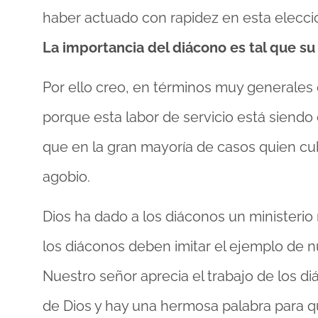
haber actuado con rapidez en esta elección
La importancia del diácono es tal que su 
Por ello creo, en términos muy generales 
porque esta labor de servicio está siendo
que en la gran mayoría de casos quien cub
agobio.
Dios ha dado a los diáconos un ministerio
los diáconos deben imitar el ejemplo de n
Nuestro señor aprecia el trabajo de los diá
de Dios y hay una hermosa palabra para qu