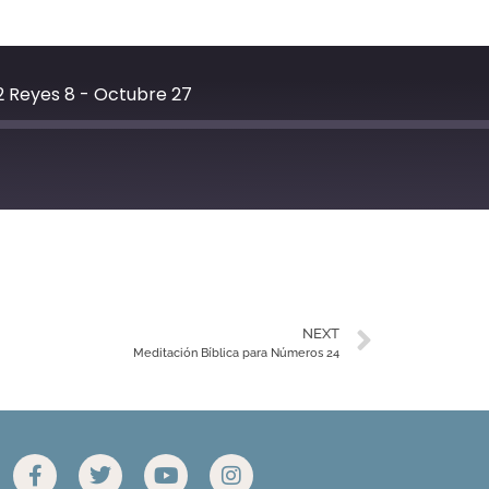
2 Reyes 8 - Octubre 27
YouTube
NEXT
Meditación Bíblica para Números 24