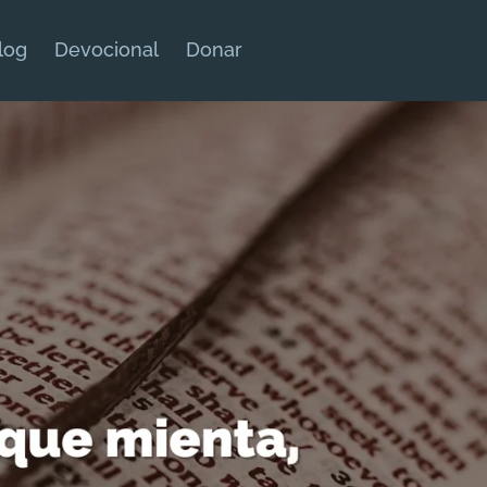
log
Devocional
Donar