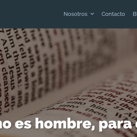
Nosotros
Contacto
B