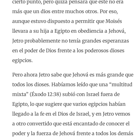
cierto punto, pero quizá pensara que este no era
más que un dios entre muchos otros. Por eso,
aunque estuvo dispuesto a permitir que Moisés
llevara a su hija a Egipto en obediencia a Jehová,
Jetro probablemente no tenía grandes esperanzas
en el poder de Dios frente a los poderosos dioses
egipcios.
Pero ahora Jetro sabe que Jehová es más grande que
todos los dioses. Habíamos leído que una “multitud
mixta” (Éxodo 12:38) subió con Israel fuera de
Egipto, lo que sugiere que varios egipcios habían
llegado a la fe en el Dios de Israel, y en Jetro vemos
a otro convertido que está encantado de conocer el
poder y la fuerza de Jehová frente a todos los demás