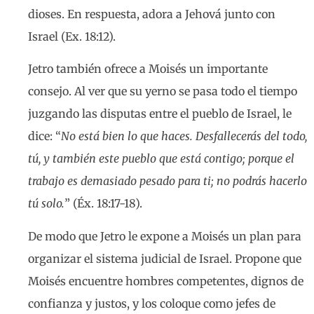
dioses. En respuesta, adora a Jehová junto con
Israel (Ex. 18:12).
Jetro también ofrece a Moisés un importante
consejo. Al ver que su yerno se pasa todo el tiempo
juzgando las disputas entre el pueblo de Israel, le
dice: “
No está bien lo que haces. Desfallecerás del todo,
tú, y también este pueblo que está contigo; porque el
trabajo es demasiado pesado para ti; no podrás hacerlo
tú solo.
” (Éx. 18:17-18).
De modo que Jetro le expone a Moisés un plan para
organizar el sistema judicial de Israel. Propone que
Moisés encuentre hombres competentes, dignos de
confianza y justos, y los coloque como jefes de