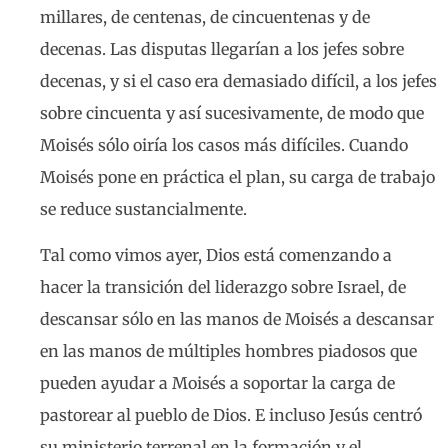
millares, de centenas, de cincuentenas y de
decenas. Las disputas llegarían a los jefes sobre
decenas, y si el caso era demasiado difícil, a los jefes
sobre cincuenta y así sucesivamente, de modo que
Moisés sólo oiría los casos más difíciles. Cuando
Moisés pone en práctica el plan, su carga de trabajo
se reduce sustancialmente.
Tal como vimos ayer, Dios está comenzando a
hacer la transición del liderazgo sobre Israel, de
descansar sólo en las manos de Moisés a descansar
en las manos de múltiples hombres piadosos que
pueden ayudar a Moisés a soportar la carga de
pastorear al pueblo de Dios. E incluso Jesús centró
su ministerio terrenal en la formación y el