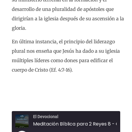
desarrollo de una pluralidad de apóstoles que
dirigirían a la iglesia después de su ascensión a la
gloria.
En última instancia, el principio del liderazgo
plural nos enseña que Jesús ha dado a su iglesia
múltiples líderes como dones para edificar el
cuerpo de Cristo (Ef. 4:7-16).
El Devocional