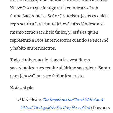
Nuevo Pacto que inauguraría en nuestro Gran
Sumo Sacerdote, el Señor Jesucristo. Jesús es quien
representó a Israel ante Jehová, ofreciéndose a sí
mismo como sacrificio único, y Jesús es quien
representó a Dios ante nosotros cuando se encarnó
y habitó entre nosotros.
Todo el tabernáculo -hasta las vestiduras
sacerdotales- nos remite al último sacerdote “Santo
para Jehová”, nuestro Señor Jesucristo.
Notas al pie
G. K. Beale,
The Temple and the Church’s Mission: A
Biblical Theology of the Dwelling Place of God
(Downers