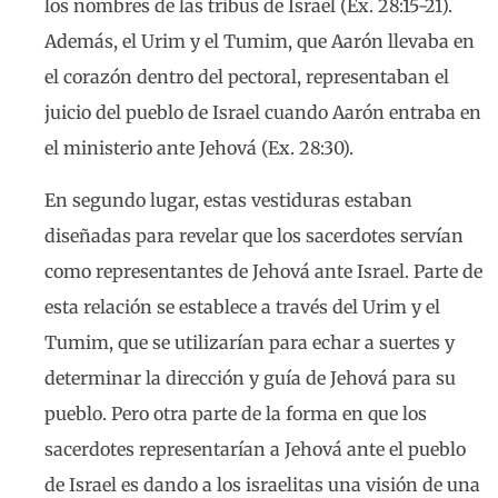
los nombres de las tribus de Israel (Éx. 28:15-21).
Además, el Urim y el Tumim, que Aarón llevaba en
el corazón dentro del pectoral, representaban el
juicio del pueblo de Israel cuando Aarón entraba en
el ministerio ante Jehová (Ex. 28:30).
En segundo lugar, estas vestiduras estaban
diseñadas para revelar que los sacerdotes servían
como representantes de Jehová ante Israel. Parte de
esta relación se establece a través del Urim y el
Tumim, que se utilizarían para echar a suertes y
determinar la dirección y guía de Jehová para su
pueblo. Pero otra parte de la forma en que los
sacerdotes representarían a Jehová ante el pueblo
de Israel es dando a los israelitas una visión de una