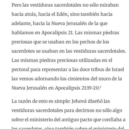
Pero las vestiduras sacerdotales no sólo miraban
hacia atrás, hacia el Edén, sino también hacia
adelante, hacia la Nueva Jerusalén de la que
hablamos en Apocalipsis 21. Las mismas piedras
preciosas que se usaban en los pechos de los
sacerdotes se usaban en las vestiduras sacerdotales.
Las mismas piedras preciosas utilizadas en el
pectoral para representar a las doce tribus de Israel
las vemos adornando los cimientos del muro de la
2
Nueva Jerusalén en Apocalipsis 21:19-20.
La razón de esto es simple: Jehová diseñó las
vestiduras sacerdotales para decirnos no sólo algo
sobre el ministerio del antiguo pacto que confiaba a
los sacerdotes, sino también sobre el ministerio del