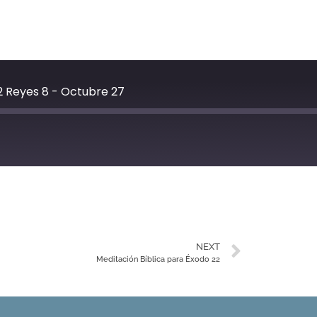
2 Reyes 8 - Octubre 27
YouTube
NEXT
Meditación Bíblica para Éxodo 22