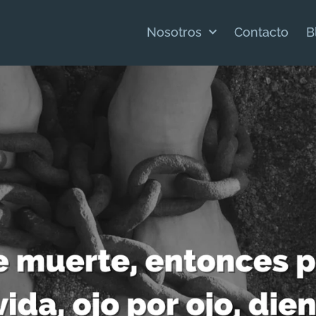
Nosotros
Contacto
B