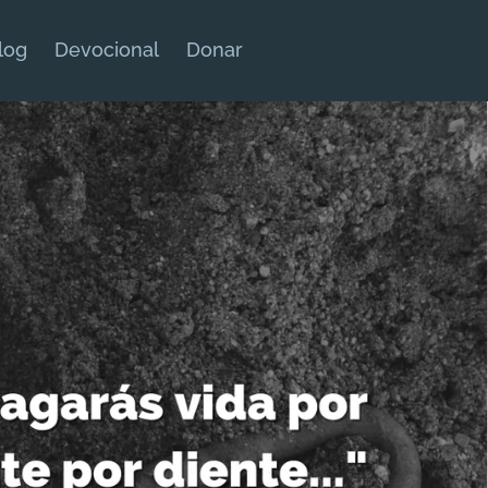
log
Devocional
Donar