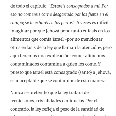
de todo el capítulo: “
Estaréis consagrados a mí. Por
eso no comeréis carne desgarrada por las fieras en el
campo; se la echaréis a los perros
“. A veces es difícil
imaginar por qué Jehová pone tanto énfasis en los
alimentos que comía Israel -por no mencionar
otros énfasis de la ley que llaman la atención-, pero
aquí tenemos una explicación: comer alimentos
contaminados contamina a quien los come. Y
puesto que Israel está consagrado (santo) a Jehová,
es inaceptable que se contamine de esta manera.
Nunca se pretendió que la ley tratara de
tecnicismos, trivialidades o minucias. Por el
contrario, la ley refleja el peso de la santidad de