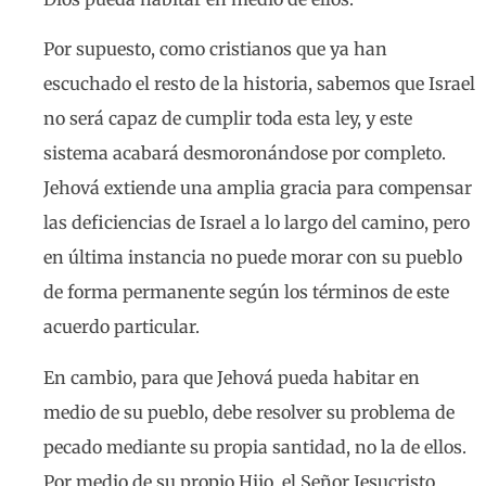
Por supuesto, como cristianos que ya han
escuchado el resto de la historia, sabemos que Israel
no será capaz de cumplir toda esta ley, y este
sistema acabará desmoronándose por completo.
Jehová extiende una amplia gracia para compensar
las deficiencias de Israel a lo largo del camino, pero
en última instancia no puede morar con su pueblo
de forma permanente según los términos de este
acuerdo particular.
En cambio, para que Jehová pueda habitar en
medio de su pueblo, debe resolver su problema de
pecado mediante su propia santidad, no la de ellos.
Por medio de su propio Hijo, el Señor Jesucristo,