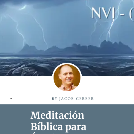
BY
JACOB GERBER
Meditación
Bíblica para