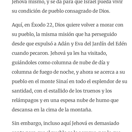
Jehová mismo, y se da para que Israel pueda vivir
su condición de pueblo consagrado de Dios.
Aquí, en Éxodo 22, Dios quiere volver a morar con
su pueblo, la misma misión que ha perseguido
desde que expulsó a Adán y Eva del Jardín del Edén
cuando pecaron. Jehová ya les ha visitado,
guiándoles como columna de nube de día y
columna de fuego de noche, y ahora se acerca a su
pueblo en el monte Sinaí en todo el esplendor de su
santidad, con el estallido de los truenos y los
relámpagos y en una espesa nube de humo que
descansa en la cima de la montaña.
Sin embargo, incluso aquí Jehová es demasiado