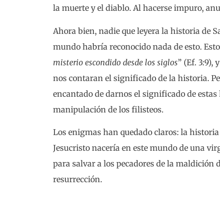
la muerte y el diablo. Al hacerse impuro, an
Ahora bien, nadie que leyera la historia de S
mundo habría reconocido nada de esto. Esto
misterio escondido desde los siglos
” (Ef. 3:9),
nos contaran el significado de la historia. P
encantado de darnos el significado de estas h
manipulación de los filisteos.
Los enigmas han quedado claros: la histori
Jesucristo nacería en este mundo de una virg
para salvar a los pecadores de la maldición
resurrección.