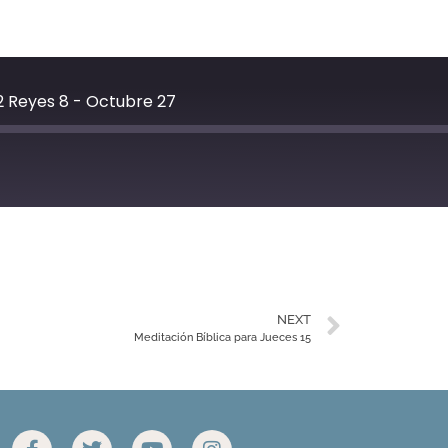
2 Reyes 8 - Octubre 27
YouTube
NEXT
Meditación Bíblica para Jueces 15