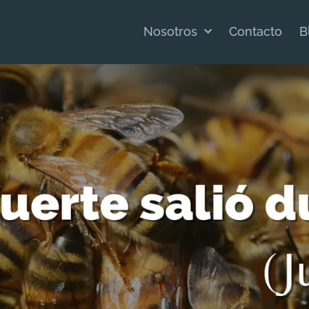
Nosotros
Contacto
B