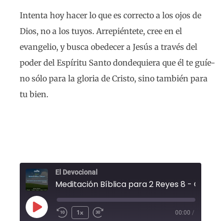
Intenta hoy hacer lo que es correcto a los ojos de
Dios, no a los tuyos. Arrepiéntete, cree en el
evangelio, y busca obedecer a Jesús a través del
poder del Espíritu Santo dondequiera que él te guíe-
no sólo para la gloria de Cristo, sino también para
tu bien.
El Devocional
1x
00:00
/