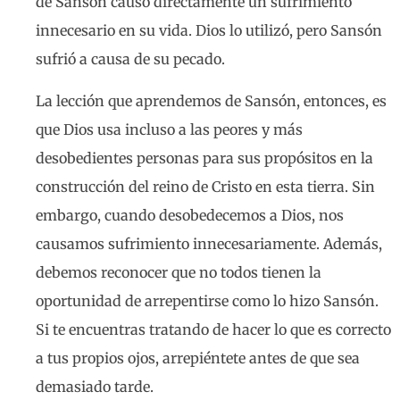
de Sansón causó directamente un sufrimiento
innecesario en su vida. Dios lo utilizó, pero Sansón
sufrió a causa de su pecado.
La lección que aprendemos de Sansón, entonces, es
que Dios usa incluso a las peores y más
desobedientes personas para sus propósitos en la
construcción del reino de Cristo en esta tierra. Sin
embargo, cuando desobedecemos a Dios, nos
causamos sufrimiento innecesariamente. Además,
debemos reconocer que no todos tienen la
oportunidad de arrepentirse como lo hizo Sansón.
Si te encuentras tratando de hacer lo que es correcto
a tus propios ojos, arrepiéntete antes de que sea
demasiado tarde.