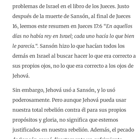
problemas de Israel en el libro de los Jueces. Justo
después de la muerte de Sansón, al final de Jueces
16, leemos este resumen en Jueces 17:6 “
En aquellos
días no había rey en Israel; cada uno hacía lo que bien
le parecía.
“. Sansón hizo lo que hacían todos los
demás en Israel al buscar hacer lo que era correcto a
sus propios ojos, no lo que era correcto a los ojos de
Jehová.
Sin embargo, Jehová usó a Sansón, y lo usó
poderosamente. Pero aunque Jehová pueda usar
nuestra total rebelión contra él para sus propios
propósitos y gloria, no significa que estemos
justificados en nuestra rebelión. Además, el pecado