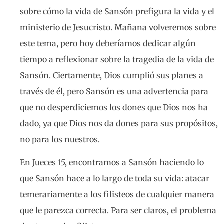
sobre cómo la vida de Sansón prefigura la vida y el
ministerio de Jesucristo. Mañana volveremos sobre
este tema, pero hoy deberíamos dedicar algún
tiempo a reflexionar sobre la tragedia de la vida de
Sansón. Ciertamente, Dios cumplió sus planes a
través de él, pero Sansón es una advertencia para
que no desperdiciemos los dones que Dios nos ha
dado, ya que Dios nos da dones para sus propósitos,
no para los nuestros.
En Jueces 15, encontramos a Sansón haciendo lo
que Sansón hace a lo largo de toda su vida: atacar
temerariamente a los filisteos de cualquier manera
que le parezca correcta. Para ser claros, el problema