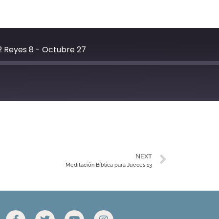
2 Reyes 8 - Octubre 27
YouTube
NEXT
Meditación Bíblica para Jueces 13