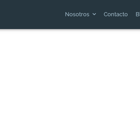
Nosotros
Contacto
B