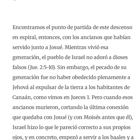
Encontramos el punto de partida de este descenso
en espiral, entonces, con los ancianos que habían
servido junto a Josué. Mientras vivió esa
generación, el pueblo de Israel no adoró a dioses
falsos (Jue. 2:5-10). Sin embargo, el pecado de su
generación fue no haber obedecido plenamente a
Jehová al expulsar de la tierra a los habitantes de
Canaán, como vimos en Jueces 1. Pero cuando esos
ancianos murieron, cortando la última conexión
que quedaba con Josué (y con Moisés antes que él),
Israel hizo lo que le pareció correcto a sus propios
ojos, y en concreto, empezó a servir a los baales y a