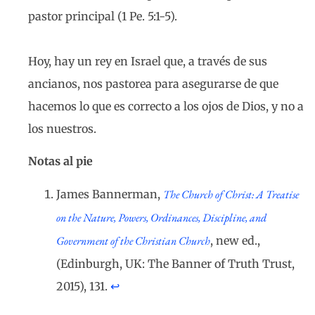
pastor principal (1 Pe. 5:1-5).
Hoy, hay un rey en Israel que, a través de sus
ancianos, nos pastorea para asegurarse de que
hacemos lo que es correcto a los ojos de Dios, y no a
los nuestros.
Notas al pie
James Bannerman,
The Church of Christ: A Treatise
on the Nature, Powers, Ordinances, Discipline, and
Government of the Christian Church
, new ed.,
(Edinburgh, UK: The Banner of Truth Trust,
2015), 131.
↩︎