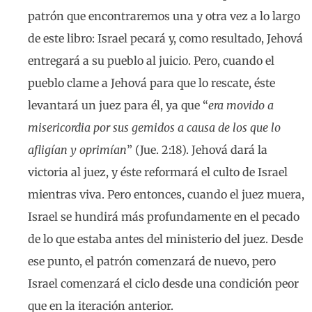
patrón que encontraremos una y otra vez a lo largo
de este libro: Israel pecará y, como resultado, Jehová
entregará a su pueblo al juicio. Pero, cuando el
pueblo clame a Jehová para que lo rescate, éste
levantará un juez para él, ya que “
era movido a
misericordia por sus gemidos a causa de los que lo
afligían y oprimían
” (Jue. 2:18). Jehová dará la
victoria al juez, y éste reformará el culto de Israel
mientras viva. Pero entonces, cuando el juez muera,
Israel se hundirá más profundamente en el pecado
de lo que estaba antes del ministerio del juez. Desde
ese punto, el patrón comenzará de nuevo, pero
Israel comenzará el ciclo desde una condición peor
que en la iteración anterior.