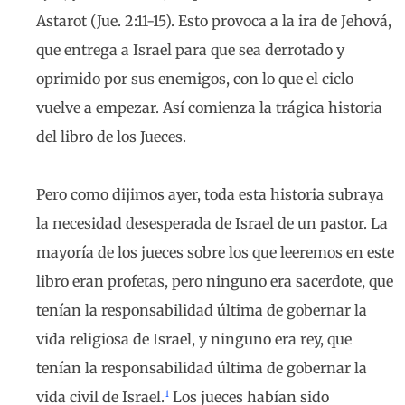
Astarot (Jue. 2:11-15). Esto provoca a la ira de Jehová,
que entrega a Israel para que sea derrotado y
oprimido por sus enemigos, con lo que el ciclo
vuelve a empezar. Así comienza la trágica historia
del libro de los Jueces.
Pero como dijimos ayer, toda esta historia subraya
la necesidad desesperada de Israel de un pastor. La
mayoría de los jueces sobre los que leeremos en este
libro eran profetas, pero ninguno era sacerdote, que
tenían la responsabilidad última de gobernar la
vida religiosa de Israel, y ninguno era rey, que
tenían la responsabilidad última de gobernar la
1
vida civil de Israel.
Los jueces habían sido