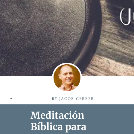
BY
JACOB GERBER
Meditación
Bíblica para