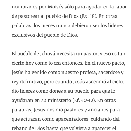
nombrados por Moisés sólo para ayudar en la labor
de pastorear al pueblo de Dios (Ex. 18). En otras
palabras, los jueces nunca debieron ser los líderes
exclusivos del pueblo de Dios.
El pueblo de Jehová necesita un pastor, y eso es tan
cierto hoy como lo era entonces. En el nuevo pacto,
Jesús ha venido como nuestro profeta, sacerdote y
rey definitivo, pero cuando Jesús ascendió al cielo,
dio líderes como dones a su pueblo para que lo
ayudaran en su ministerio (Ef. 4:7-12). En otras
palabras, Jesús nos dio pastores y ancianos para
que actuaran como apacentadores, cuidando del
rebaño de Dios hasta que volviera a aparecer el