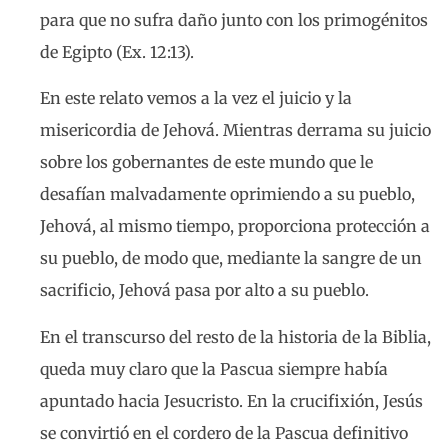
para que no sufra daño junto con los primogénitos
de Egipto (Ex. 12:13).
En este relato vemos a la vez el juicio y la
misericordia de Jehová. Mientras derrama su juicio
sobre los gobernantes de este mundo que le
desafían malvadamente oprimiendo a su pueblo,
Jehová, al mismo tiempo, proporciona protección a
su pueblo, de modo que, mediante la sangre de un
sacrificio, Jehová pasa por alto a su pueblo.
En el transcurso del resto de la historia de la Biblia,
queda muy claro que la Pascua siempre había
apuntado hacia Jesucristo. En la crucifixión, Jesús
se convirtió en el cordero de la Pascua definitivo