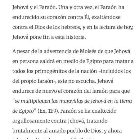
Jehová y el Faraón. Una y otra vez, el Faraón ha
endurecido su corazón contra Él, exaltándose
contra el Dios de los hebreos, y en la lectura de hoy,
Jehová pone fin a esta historia.
A pesar de la advertencia de Moisés de que Jehová
en persona saldrá en medio de Egipto para matar a
todos los primogénitos de la nación -incluidos los
del propio faraón-, este no escucha. Jehová
endurece de nuevo el corazón del faraón para que
“
se multipliquen las maravillas de Jehová en la tierra
de Egipto
” (Ex. 11:9). Faraón se ha enaltecido
orgullosamente contra Jehová, tratando
brutalmente al amado pueblo de Dios, y ahora