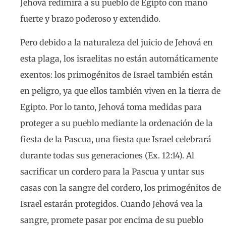
Jehová redimirá a su pueblo de Egipto con mano
fuerte y brazo poderoso y extendido.
Pero debido a la naturaleza del juicio de Jehová en
esta plaga, los israelitas no están automáticamente
exentos: los primogénitos de Israel también están
en peligro, ya que ellos también viven en la tierra de
Egipto. Por lo tanto, Jehová toma medidas para
proteger a su pueblo mediante la ordenación de la
fiesta de la Pascua, una fiesta que Israel celebrará
durante todas sus generaciones (Ex. 12:14). Al
sacrificar un cordero para la Pascua y untar sus
casas con la sangre del cordero, los primogénitos de
Israel estarán protegidos. Cuando Jehová vea la
sangre, promete pasar por encima de su pueblo