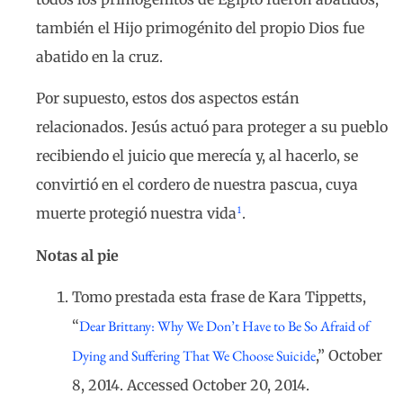
también el Hijo primogénito del propio Dios fue
abatido en la cruz.
Por supuesto, estos dos aspectos están
relacionados. Jesús actuó para proteger a su pueblo
recibiendo el juicio que merecía y, al hacerlo, se
convirtió en el cordero de nuestra pascua, cuya
1
muerte protegió nuestra vida
.
Notas al pie
Tomo prestada esta frase de Kara Tippetts,
“
Dear Brittany: Why We Don’t Have to Be So Afraid of
Dying and Suffering That We Choose Suicide
,” October
8, 2014. Accessed October 20, 2014.