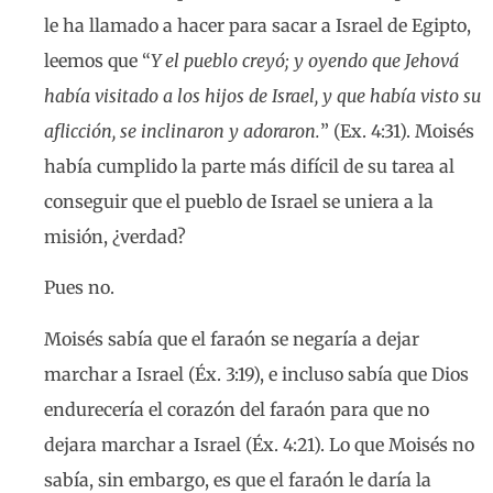
le ha llamado a hacer para sacar a Israel de Egipto,
leemos que “
Y el pueblo creyó; y oyendo que Jehová
había visitado a los hijos de Israel, y que había visto su
aflicción, se inclinaron y adoraron.
” (Ex. 4:31). Moisés
había cumplido la parte más difícil de su tarea al
conseguir que el pueblo de Israel se uniera a la
misión, ¿verdad?
Pues no.
Moisés sabía que el faraón se negaría a dejar
marchar a Israel (Éx. 3:19), e incluso sabía que Dios
endurecería el corazón del faraón para que no
dejara marchar a Israel (Éx. 4:21). Lo que Moisés no
sabía, sin embargo, es que el faraón le daría la