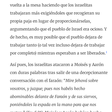
vuelta a la mesa haciendo que los israelitas
trabajaran más exigiéndoles que recogieran su
propia paja en lugar de proporcionárselas,
argumentando que el pueblo de Israel era ocioso. Y
de hecho, es muy posible que el pueblo dejara de
trabajar tanto (o tal vez incluso dejara de trabajar
1
por completo) mientras esperaban a ser liberados.
Así pues, los israelitas atacaron a Moisés y Aarón
con duras palabras tras salir de una decepcionante
conversación con el faraón: “
Mire Jehová sobre
vosotros, y juzgue; pues nos habéis hecho
abominables delante de Faraón y de sus siervos,
poniéndoles la espada en la mano para que nos