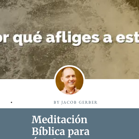
BY
JACOB GERBER
Meditación
Bíblica para