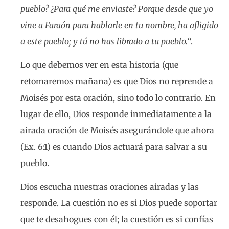
pueblo? ¿Para qué me enviaste? Porque desde que yo
vine a Faraón para hablarle en tu nombre, ha afligido
a este pueblo; y tú no has librado a tu pueblo.
“.
Lo que debemos ver en esta historia (que
retomaremos mañana) es que Dios no reprende a
Moisés por esta oración, sino todo lo contrario. En
lugar de ello, Dios responde inmediatamente a la
airada oración de Moisés asegurándole que ahora
(Ex. 6:1) es cuando Dios actuará para salvar a su
pueblo.
Dios escucha nuestras oraciones airadas y las
responde. La cuestión no es si Dios puede soportar
que te desahogues con él; la cuestión es si confías