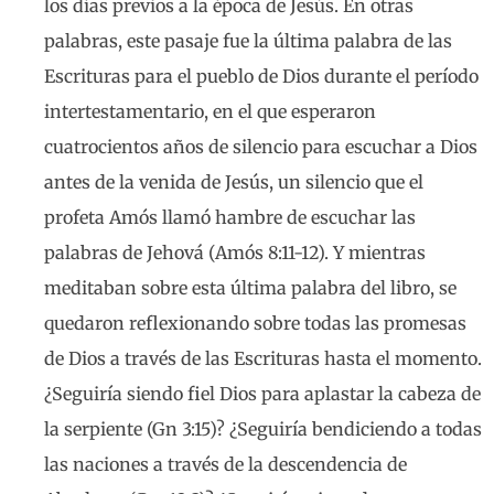
los días previos a la época de Jesús. En otras
palabras, este pasaje fue la última palabra de las
Escrituras para el pueblo de Dios durante el período
intertestamentario, en el que esperaron
cuatrocientos años de silencio para escuchar a Dios
antes de la venida de Jesús, un silencio que el
profeta Amós llamó hambre de escuchar las
palabras de Jehová (Amós 8:11-12). Y mientras
meditaban sobre esta última palabra del libro, se
quedaron reflexionando sobre todas las promesas
de Dios a través de las Escrituras hasta el momento.
¿Seguiría siendo fiel Dios para aplastar la cabeza de
la serpiente (Gn 3:15)? ¿Seguiría bendiciendo a todas
las naciones a través de la descendencia de