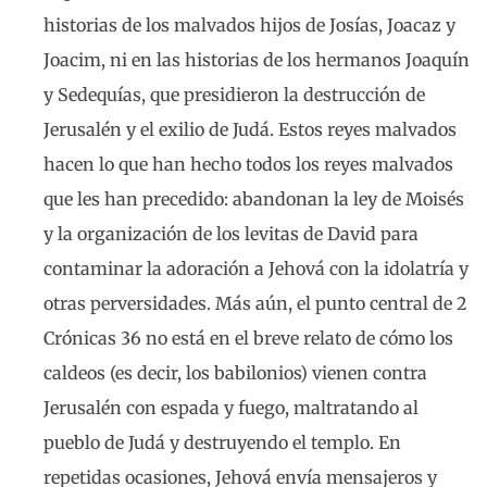
historias de los malvados hijos de Josías, Joacaz y
Joacim, ni en las historias de los hermanos Joaquín
y Sedequías, que presidieron la destrucción de
Jerusalén y el exilio de Judá. Estos reyes malvados
hacen lo que han hecho todos los reyes malvados
que les han precedido: abandonan la ley de Moisés
y la organización de los levitas de David para
contaminar la adoración a Jehová con la idolatría y
otras perversidades. Más aún, el punto central de 2
Crónicas 36 no está en el breve relato de cómo los
caldeos (es decir, los babilonios) vienen contra
Jerusalén con espada y fuego, maltratando al
pueblo de Judá y destruyendo el templo. En
repetidas ocasiones, Jehová envía mensajeros y