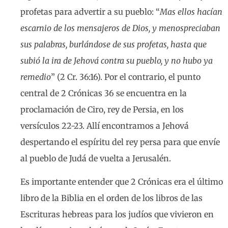
profetas para advertir a su pueblo: “
Mas ellos hacían
escarnio de los mensajeros de Dios, y menospreciaban
sus palabras, burlándose de sus profetas, hasta que
subió la ira de Jehová contra su pueblo, y no hubo ya
remedio
” (2 Cr. 36:16). Por el contrario, el punto
central de 2 Crónicas 36 se encuentra en la
proclamación de Ciro, rey de Persia, en los
versículos 22-23. Allí encontramos a Jehová
despertando el espíritu del rey persa para que envíe
al pueblo de Judá de vuelta a Jerusalén.
Es importante entender que 2 Crónicas era el último
libro de la Biblia en el orden de los libros de las
Escrituras hebreas para los judíos que vivieron en