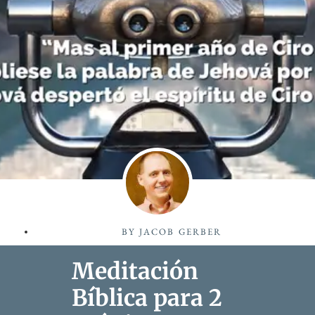
BY
JACOB GERBER
Meditación
Bíblica para 2