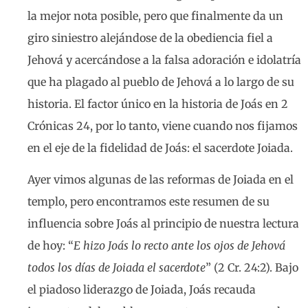
la mejor nota posible, pero que finalmente da un
giro siniestro alejándose de la obediencia fiel a
Jehová y acercándose a la falsa adoración e idolatría
que ha plagado al pueblo de Jehová a lo largo de su
historia. El factor único en la historia de Joás en 2
Crónicas 24, por lo tanto, viene cuando nos fijamos
en el eje de la fidelidad de Joás: el sacerdote Joiada.
Ayer vimos algunas de las reformas de Joiada en el
templo, pero encontramos este resumen de su
influencia sobre Joás al principio de nuestra lectura
de hoy: “
E hizo Joás lo recto ante los ojos de Jehová
todos los días de Joiada el sacerdote
” (2 Cr. 24:2). Bajo
el piadoso liderazgo de Joiada, Joás recauda