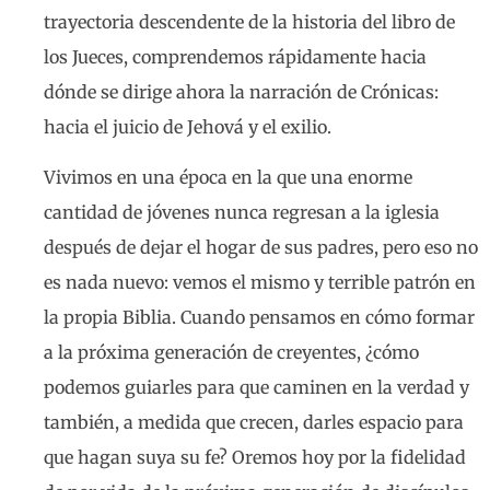
trayectoria descendente de la historia del libro de
los Jueces, comprendemos rápidamente hacia
dónde se dirige ahora la narración de Crónicas:
hacia el juicio de Jehová y el exilio.
Vivimos en una época en la que una enorme
cantidad de jóvenes nunca regresan a la iglesia
después de dejar el hogar de sus padres, pero eso no
es nada nuevo: vemos el mismo y terrible patrón en
la propia Biblia. Cuando pensamos en cómo formar
a la próxima generación de creyentes, ¿cómo
podemos guiarles para que caminen en la verdad y
también, a medida que crecen, darles espacio para
que hagan suya su fe? Oremos hoy por la fidelidad