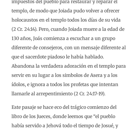
impuestos del pueblo para restaurar y reparar el
templo, de modo que Joiada pudo volver a ofrecer
holocaustos en el templo todos los días de su vida
(2 Cr. 24:14). Pero, cuando Joiada muere a la edad de
130 años, Joás comienza a escuchar a un grupo
diferente de consejeros, con un mensaje diferente al
que el sacerdote piadoso le había hablado.
Abandona la verdadera adoración en el templo para
servir en su lugar a los simbolos de Asera y a los
ídolos, e ignora a todos los profetas que intentan
llamarle al arrepentimiento (2 Cr. 24:17-19).
Este pasaje se hace eco del trágico comienzo del
libro de los Jueces, donde leemos que “el pueblo
había servido a Jehová todo el tiempo de Josué, y