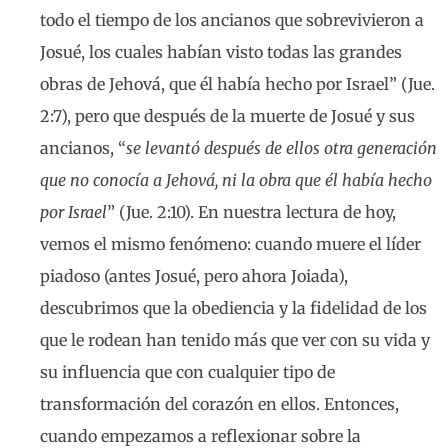
todo el tiempo de los ancianos que sobrevivieron a
Josué, los cuales habían visto todas las grandes
obras de Jehová, que él había hecho por Israel” (Jue.
2:7), pero que después de la muerte de Josué y sus
ancianos, “
se levantó después de ellos otra generación
que no conocía a Jehová, ni la obra que él había hecho
por Israel
” (Jue. 2:10). En nuestra lectura de hoy,
vemos el mismo fenómeno: cuando muere el líder
piadoso (antes Josué, pero ahora Joiada),
descubrimos que la obediencia y la fidelidad de los
que le rodean han tenido más que ver con su vida y
su influencia que con cualquier tipo de
transformación del corazón en ellos. Entonces,
cuando empezamos a reflexionar sobre la