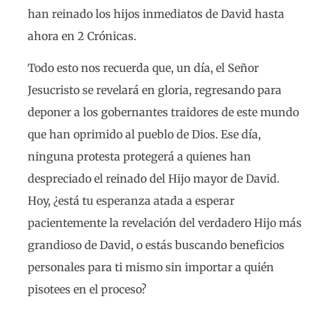
han reinado los hijos inmediatos de David hasta
ahora en 2 Crónicas.
Todo esto nos recuerda que, un día, el Señor
Jesucristo se revelará en gloria, regresando para
deponer a los gobernantes traidores de este mundo
que han oprimido al pueblo de Dios. Ese día,
ninguna protesta protegerá a quienes han
despreciado el reinado del Hijo mayor de David.
Hoy, ¿está tu esperanza atada a esperar
pacientemente la revelación del verdadero Hijo más
grandioso de David, o estás buscando beneficios
personales para ti mismo sin importar a quién
pisotees en el proceso?