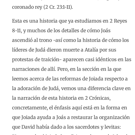
coronado rey (2 Cr. 23:1-11).
Esta es una historia que ya estudiamos en 2 Reyes
8-11, y muchos de los detalles de cómo Joás
ascendió al trono -así como la historia de cómo los
líderes de Judá dieron muerte a Atalía por sus
protestas de traición- aparecen casi idénticos en las
narraciones de allí. Pero, en la sección en la que
leemos acerca de las reformas de Joiada respecto a
la adoración de Judá, vemos una diferencia clave en
la narración de esta historia en 2 Crónicas,
concretamente, el énfasis aquí está en la forma en
que Joiada ayuda a Joás a restaurar la organización
que David había dado a los sacerdotes y levitas: