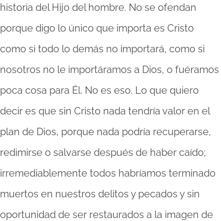
historia del Hijo del hombre. No se ofendan
porque digo lo único que importa es Cristo
como si todo lo demás no importará, como si
nosotros no le importáramos a Dios, o fuéramos
poca cosa para Él. No es eso. Lo que quiero
decir es que sin Cristo nada tendría valor en el
plan de Dios, porque nada podría recuperarse,
redimirse o salvarse después de haber caído;
irremediablemente todos habríamos terminado
muertos en nuestros delitos y pecados y sin
oportunidad de ser restaurados a la imagen de