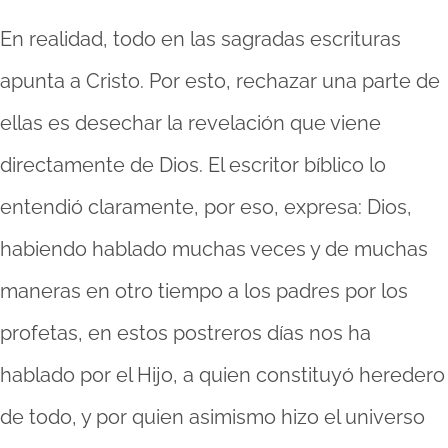
En realidad, todo en las sagradas escrituras
apunta a Cristo. Por esto, rechazar una parte de
ellas es desechar la revelación que viene
directamente de Dios. El escritor bíblico lo
entendió claramente, por eso, expresa: Dios,
habiendo hablado muchas veces y de muchas
maneras en otro tiempo a los padres por los
profetas, en estos postreros días nos ha
hablado por el Hijo, a quien constituyó heredero
de todo, y por quien asimismo hizo el universo