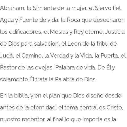
Abraham, la Simiente de la mujer, el Siervo fiel,
Agua y Fuente de vida, la Roca que desecharon
los edificadores, el Mesías y Rey eterno, Justicia
de Dios para salvación, el León de la tribu de
Judá, el Camino, la Verdad y la Vida, la Puerta, el
Pastor de las ovejas, Palabra de vida. De Él y
solamente Él trata la Palabra de Dios.
En la biblia, y en el plan que Dios diseño desde
antes de la eternidad, el tema central es Cristo,
nuestro redentor, al final lo que importa es la