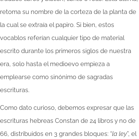
retoma su nombre de la corteza de la planta de
la cual se extraía el papiro. Si bien, estos
vocablos referían cualquier tipo de material
escrito durante los primeros siglos de nuestra
era, solo hasta el medioevo empieza a
emplearse como sinónimo de sagradas
escrituras.
Como dato curioso, debemos expresar que las
escrituras hebreas Constan de 24 libros y no de
66, distribuidos en 3 grandes bloques: “
la ley
”, el