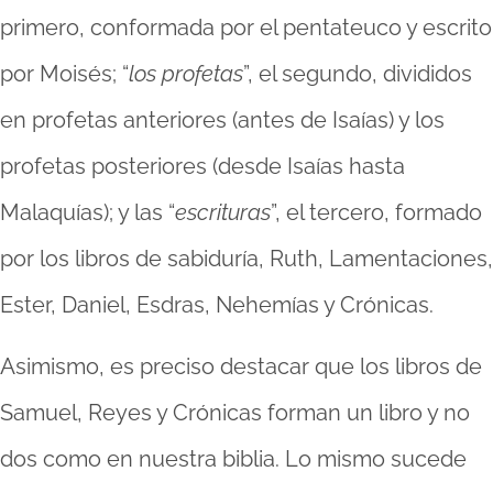
primero, conformada por el pentateuco y escrito
por Moisés; “
los profetas
”, el segundo, divididos
en profetas anteriores (antes de Isaías) y los
profetas posteriores (desde Isaías hasta
Malaquías); y las “
escrituras
”, el tercero, formado
por los libros de sabiduría, Ruth, Lamentaciones,
Ester, Daniel, Esdras, Nehemías y Crónicas.
Asimismo, es preciso destacar que los libros de
Samuel, Reyes y Crónicas forman un libro y no
dos como en nuestra biblia. Lo mismo sucede