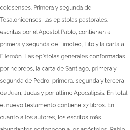
colosenses. Primera y segunda de
Tesalonicenses, las epístolas pastorales,
escritas por el Apóstol Pablo, contienen a
primera y segunda de Timoteo, Tito y la carta a
Filemón. Las epístolas generales conformadas
por hebreos, la carta de Santiago, primera y
segunda de Pedro, primera, segunda y tercera
de Juan, Judas y por último Apocalipsis. En total,
el nuevo testamento contiene 27 libros. En
cuanto a los autores, los escritos más
abundantes pertenecen a los apóstoles, Pablo,