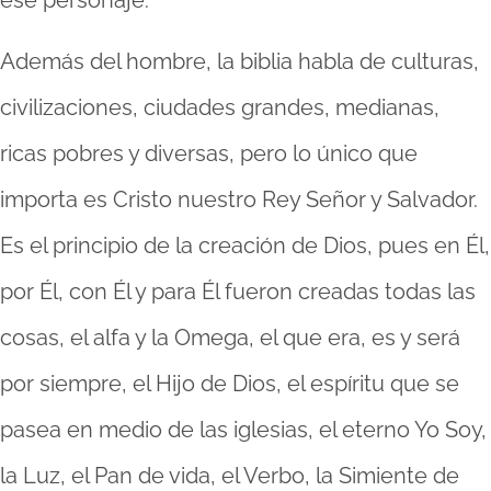
Además del hombre, la biblia habla de culturas,
civilizaciones, ciudades grandes, medianas,
ricas pobres y diversas, pero lo único que
importa es Cristo nuestro Rey Señor y Salvador.
Es el principio de la creación de Dios, pues en Él,
por Él, con Él y para Él fueron creadas todas las
cosas, el alfa y la Omega, el que era, es y será
por siempre, el Hijo de Dios, el espíritu que se
pasea en medio de las iglesias, el eterno Yo Soy,
la Luz, el Pan de vida, el Verbo, la Simiente de