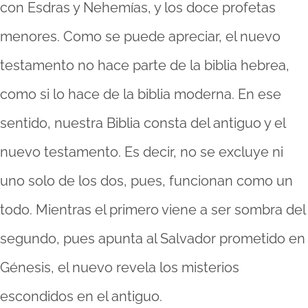
con Esdras y Nehemías, y los doce profetas
menores. Como se puede apreciar, el nuevo
testamento no hace parte de la biblia hebrea,
como si lo hace de la biblia moderna. En ese
sentido, nuestra Biblia consta del antiguo y el
nuevo testamento. Es decir, no se excluye ni
uno solo de los dos, pues, funcionan como un
todo. Mientras el primero viene a ser sombra del
segundo, pues apunta al Salvador prometido en
Génesis, el nuevo revela los misterios
escondidos en el antiguo.