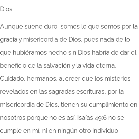
Dios.
Aunque suene duro, somos lo que somos por la
gracia y misericordia de Dios, pues nada de lo
que hubiéramos hecho sin Dios habría de dar el
beneficio de la salvación y la vida eterna.
Cuidado, hermanos. al creer que los misterios
revelados en las sagradas escrituras, por la
misericordia de Dios, tienen su cumplimiento en
nosotros porque no es así. Isaías 49:6 no se
cumple en mí, ni en ningún otro individuo