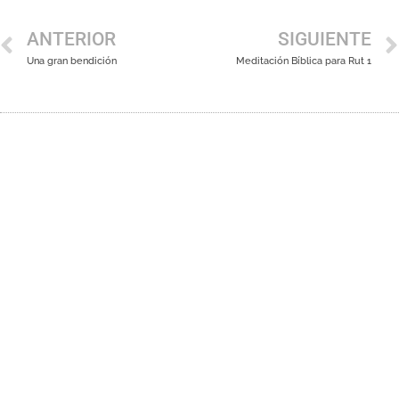
ANTERIOR
SIGUIENTE
Una gran bendición
Meditación Bíblica para Rut 1