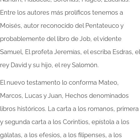
Entre los autores más prolíficos tenemos a
Moisés, autor reconocido del Pentateuco y
probablemente del libro de Job, el vidente
Samuel, El profeta Jeremías, el escriba Esdras, el
rey David y su hijo, el rey Salomón.
El nuevo testamento lo conforma Mateo,
Marcos, Lucas y Juan, Hechos denominados
libros históricos. La carta a los romanos, primera
y segunda carta a los Corintios, epístola a los
gálatas, a los efesios, a los filipenses, a los