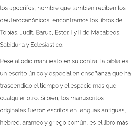
los apócrifos, nombre que también reciben los
deuterocanónicos, encontramos los libros de
Tobías, Judit, Baruc, Ester, I y II de Macabeos,
Sabiduría y Eclesiástico.
Pese al odio manifiesto en su contra, la biblia es
un escrito único y especial en enseñanza que ha
trascendido el tiempo y el espacio más que
cualquier otro. Si bien, los manuscritos
originales fueron escritos en lenguas antiguas,
hebreo, arameo y griego común, es el libro más