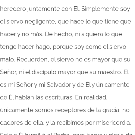
heredero juntamente con El. Simplemente soy
el siervo negligente, que hace lo que tiene que
hacer y no más. De hecho, ni siquiera lo que
tengo hacer hago, porque soy como el siervo
malo. Recuerden, el siervo no es mayor que su
Señor, ni el discípulo mayor que su maestro. Él
es mi Señor y mi Salvador y de Él y únicamente
de Él hablan las escrituras. En realidad,
únicamente somos receptores de la gracia, no
dadores de ella, y la recibimos por misericordia.