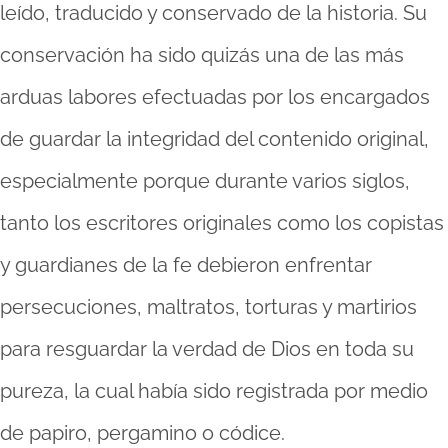
leído, traducido y conservado de la historia. Su
conservación ha sido quizás una de las más
arduas labores efectuadas por los encargados
de guardar la integridad del contenido original,
especialmente porque durante varios siglos,
tanto los escritores originales como los copistas
y guardianes de la fe debieron enfrentar
persecuciones, maltratos, torturas y martirios
para resguardar la verdad de Dios en toda su
pureza, la cual había sido registrada por medio
de papiro, pergamino o códice.