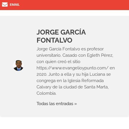
EMAIL
JORGE GARCÍA
FONTALVO
Jorge García Fontalvo es profesor
universitario. Casado con Egleth Pérez,
con quien creó el sitio
https://www.evangelioypunto.com/ en
2020. Junto a ella y su hija Luciana se
congrega en la Iglesia Reformada
Calvary de la ciudad de Santa Marta,
Colombia.
Todas las entradas »