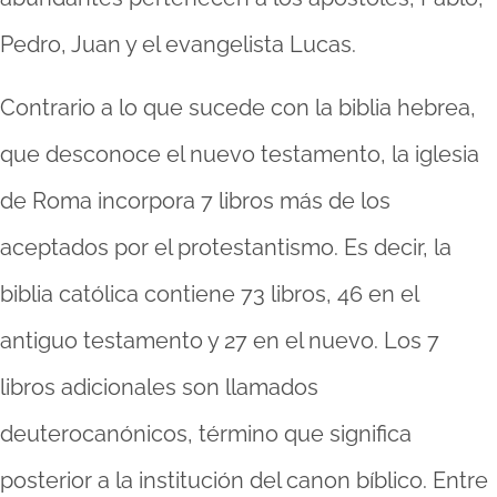
Pedro, Juan y el evangelista Lucas.
Contrario a lo que sucede con la biblia hebrea,
que desconoce el nuevo testamento, la iglesia
de Roma incorpora 7 libros más de los
aceptados por el protestantismo. Es decir, la
biblia católica contiene 73 libros, 46 en el
antiguo testamento y 27 en el nuevo. Los 7
libros adicionales son llamados
deuterocanónicos, término que significa
posterior a la institución del canon bíblico. Entre