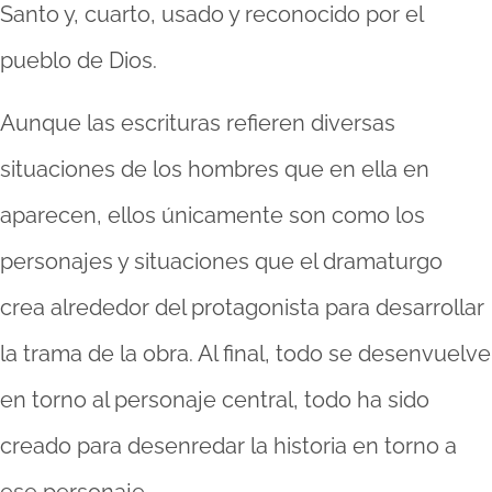
Santo y, cuarto, usado y reconocido por el
pueblo de Dios.
Aunque las escrituras refieren diversas
situaciones de los hombres que en ella en
aparecen, ellos únicamente son como los
personajes y situaciones que el dramaturgo
crea alrededor del protagonista para desarrollar
la trama de la obra. Al final, todo se desenvuelve
en torno al personaje central, todo ha sido
creado para desenredar la historia en torno a
ese personaje.