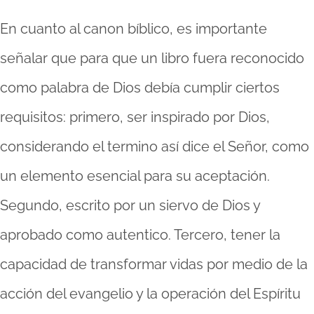
En cuanto al canon bíblico, es importante
señalar que para que un libro fuera reconocido
como palabra de Dios debía cumplir ciertos
requisitos: primero, ser inspirado por Dios,
considerando el termino así dice el Señor, como
un elemento esencial para su aceptación.
Segundo, escrito por un siervo de Dios y
aprobado como autentico. Tercero, tener la
capacidad de transformar vidas por medio de la
acción del evangelio y la operación del Espíritu