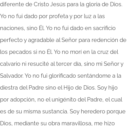
diferente de Cristo Jesús para la gloria de Dios.
Yo no fui dado por profeta y por luz a las
naciones, sino Él. Yo no fui dado en sacrificio
perfecto y agradable al Señor para redención de
los pecados si no Él. Yo no morí en la cruz del
calvario ni resucité al tercer día, sino mi Señor y
Salvador. Yo no fui glorificado sentándome a la
diestra del Padre sino el Hijo de Dios. Soy hijo
por adopción, no el unigénito del Padre, el cual
es de su misma sustancia. Soy heredero porque
Dios, mediante su obra maravillosa, me hizo