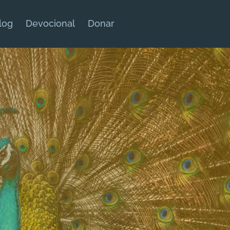
log
Devocional
Donar