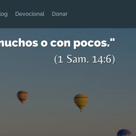
log
Devocional
Donar