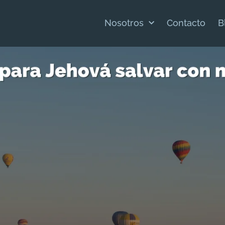
Nosotros
Contacto
B