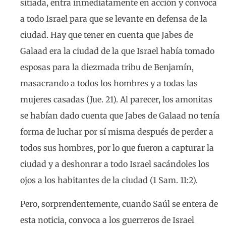
sitiada, entra inmediatamente en acción y convoca
a todo Israel para que se levante en defensa de la
ciudad. Hay que tener en cuenta que Jabes de
Galaad era la ciudad de la que Israel había tomado
esposas para la diezmada tribu de Benjamín,
masacrando a todos los hombres y a todas las
mujeres casadas (Jue. 21). Al parecer, los amonitas
se habían dado cuenta que Jabes de Galaad no tenía
forma de luchar por sí misma después de perder a
todos sus hombres, por lo que fueron a capturar la
ciudad y a deshonrar a todo Israel sacándoles los
ojos a los habitantes de la ciudad (1 Sam. 11:2).
Pero, sorprendentemente, cuando Saúl se entera de
esta noticia, convoca a los guerreros de Israel