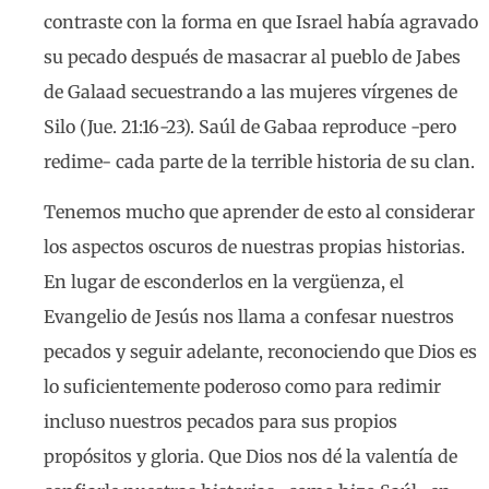
contraste con la forma en que Israel había agravado
su pecado después de masacrar al pueblo de Jabes
de Galaad secuestrando a las mujeres vírgenes de
Silo (Jue. 21:16-23). Saúl de Gabaa reproduce -pero
redime- cada parte de la terrible historia de su clan.
Tenemos mucho que aprender de esto al considerar
los aspectos oscuros de nuestras propias historias.
En lugar de esconderlos en la vergüenza, el
Evangelio de Jesús nos llama a confesar nuestros
pecados y seguir adelante, reconociendo que Dios es
lo suficientemente poderoso como para redimir
incluso nuestros pecados para sus propios
propósitos y gloria. Que Dios nos dé la valentía de