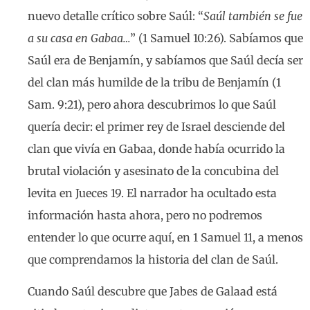
nuevo detalle crítico sobre Saúl: “
Saúl también se fue
a su casa en Gabaa…
” (1 Samuel 10:26). Sabíamos que
Saúl era de Benjamín, y sabíamos que Saúl decía ser
del clan más humilde de la tribu de Benjamín (1
Sam. 9:21), pero ahora descubrimos lo que Saúl
quería decir: el primer rey de Israel desciende del
clan que vivía en Gabaa, donde había ocurrido la
brutal violación y asesinato de la concubina del
levita en Jueces 19. El narrador ha ocultado esta
información hasta ahora, pero no podremos
entender lo que ocurre aquí, en 1 Samuel 11, a menos
que comprendamos la historia del clan de Saúl.
Cuando Saúl descubre que Jabes de Galaad está