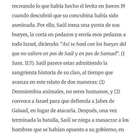
recreando lo que había hecho el levita en Jueces 19
cuando descubrió que su concubina había sido
asesinada. Por ello, Saúl toma una yunta de sus
bueyes, la corta en pedazos y envía esos pedazos a
todo Israel, diciendo: “
Así se hará con los bueyes del
que no saliere en pos de Saúl y en pos de Samuel
“. (1
Sam. 11:7). Saúl parece estar admitiendo la
sangrienta historia de su clan, al tiempo que
avanza en este relato de dos maneras: (1)
Desmiembra animales, no seres humanos, y (2)
convoca a Israel para que defienda a Jabes de
Galaad, en lugar de atacarla. Después, una vez
terminada la batalla, Saúl se niega a masacrar a los
hombres que se habían opuesto a su gobierno, en