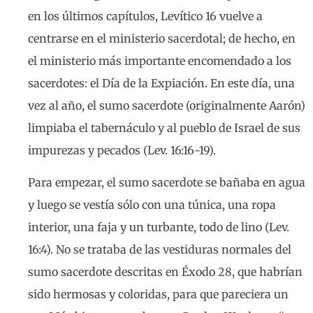
en los últimos capítulos, Levítico 16 vuelve a
centrarse en el ministerio sacerdotal; de hecho, en
el ministerio más importante encomendado a los
sacerdotes: el Día de la Expiación. En este día, una
vez al año, el sumo sacerdote (originalmente Aarón)
limpiaba el tabernáculo y al pueblo de Israel de sus
impurezas y pecados (Lev. 16:16-19).
Para empezar, el sumo sacerdote se bañaba en agua
y luego se vestía sólo con una túnica, una ropa
interior, una faja y un turbante, todo de lino (Lev.
16:4). No se trataba de las vestiduras normales del
sumo sacerdote descritas en Éxodo 28, que habrían
sido hermosas y coloridas, para que pareciera un