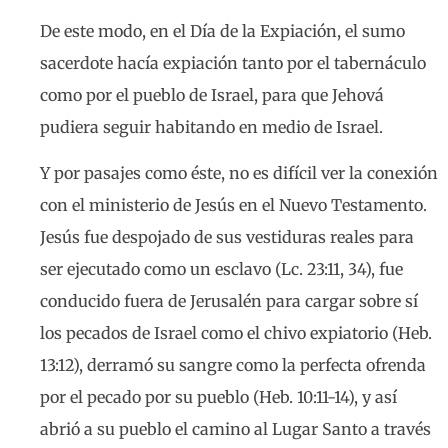
De este modo, en el Día de la Expiación, el sumo
sacerdote hacía expiación tanto por el tabernáculo
como por el pueblo de Israel, para que Jehová
pudiera seguir habitando en medio de Israel.
Y por pasajes como éste, no es difícil ver la conexión
con el ministerio de Jesús en el Nuevo Testamento.
Jesús fue despojado de sus vestiduras reales para
ser ejecutado como un esclavo (Lc. 23:11, 34), fue
conducido fuera de Jerusalén para cargar sobre sí
los pecados de Israel como el chivo expiatorio (Heb.
13:12), derramó su sangre como la perfecta ofrenda
por el pecado por su pueblo (Heb. 10:11-14), y así
abrió a su pueblo el camino al Lugar Santo a través