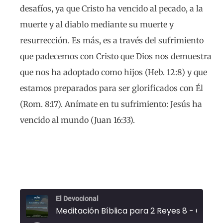
desafíos, ya que Cristo ha vencido al pecado, a la
muerte y al diablo mediante su muerte y
resurrección. Es más, es a través del sufrimiento
que padecemos con Cristo que Dios nos demuestra
que nos ha adoptado como hijos (Heb. 12:8) y que
estamos preparados para ser glorificados con Él
(Rom. 8:17). Anímate en tu sufrimiento: Jesús ha
vencido al mundo (Juan 16:33).
El Devocional