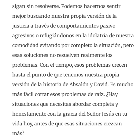
sigan sin resolverse. Podemos hacernos sentir
mejor buscando nuestra propia versión de la
justicia a través de comportamientos pasivo
agresivos o refugiándonos en la idolatría de nuestra
comodidad evitando por completo la situación, pero
esas soluciones no resuelven realmente los
problemas. Con el tiempo, esos problemas crecen
hasta el punto de que tenemos nuestra propia
versión de la historia de Absalón y David. Es mucho
más fácil cortar esos problemas de raíz. ¿Hay
situaciones que necesitas abordar completa y
honestamente con la gracia del Señor Jesús en tu
vida hoy, antes de que esas situaciones crezcan
más?