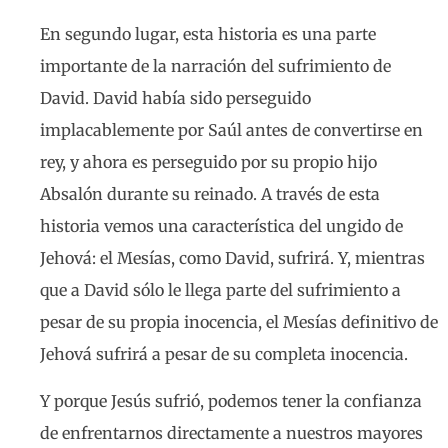
En segundo lugar, esta historia es una parte
importante de la narración del sufrimiento de
David. David había sido perseguido
implacablemente por Saúl antes de convertirse en
rey, y ahora es perseguido por su propio hijo
Absalón durante su reinado. A través de esta
historia vemos una característica del ungido de
Jehová: el Mesías, como David, sufrirá. Y, mientras
que a David sólo le llega parte del sufrimiento a
pesar de su propia inocencia, el Mesías definitivo de
Jehová sufrirá a pesar de su completa inocencia.
Y porque Jesús sufrió, podemos tener la confianza
de enfrentarnos directamente a nuestros mayores