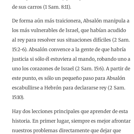
de sus carros (1 Sam. 8:11).
De forma aún más traicionera, Absalón manipula a
los más vulnerables de Israel, que habían acudido
al rey para resolver sus situaciones difíciles (2 Sam.
15:2-6). Absalón convence a la gente de que habría
justicia si sólo él estuviera al mando, robando uno a
uno los corazones de Israel (2 Sam. 15:6). A partir de
este punto, es sólo un pequeño paso para Absalón
escabullirse a Hebrón para declararse rey (2 Sam.
15:10).
Hay dos lecciones principales que aprender de esta
historia. En primer lugar, siempre es mejor afrontar
nuestros problemas directamente que dejar que