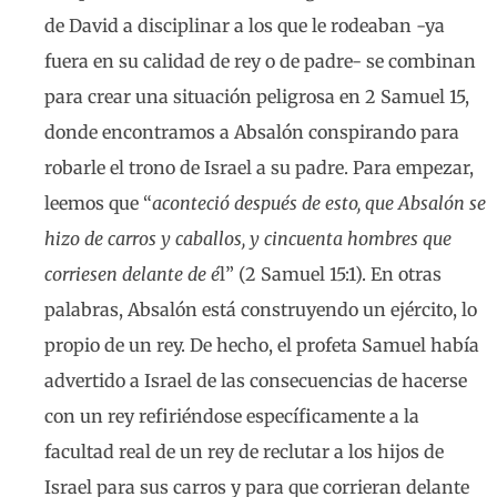
de David a disciplinar a los que le rodeaban -ya
fuera en su calidad de rey o de padre- se combinan
para crear una situación peligrosa en 2 Samuel 15,
donde encontramos a Absalón conspirando para
robarle el trono de Israel a su padre. Para empezar,
leemos que “
aconteció después de esto, que Absalón se
hizo de carros y caballos, y cincuenta hombres que
corriesen delante de é
l” (2 Samuel 15:1). En otras
palabras, Absalón está construyendo un ejército, lo
propio de un rey. De hecho, el profeta Samuel había
advertido a Israel de las consecuencias de hacerse
con un rey refiriéndose específicamente a la
facultad real de un rey de reclutar a los hijos de
Israel para sus carros y para que corrieran delante