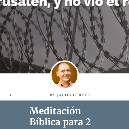
BY
JACOB GERBER
Meditación
Bíblica para 2