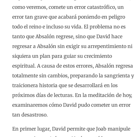
como veremos, comete un error catastrófico, un
error tan grave que acabará poniendo en peligro
todo el reino e incluso su vida. El problema no es
tanto que Absalón regrese, sino que David hace
regresar a Absalón sin exigir su arrepentimiento ni
siquiera un plan para guiar su crecimiento
espiritual. A causa de estos errores, Absalón regresa
totalmente sin cambios, preparando la sangrienta y
traicionera historia que se desarrollará en los
próximos días de lecturas. En la meditación de hoy,
examinaremos cómo David pudo cometer un error
tan desastroso.
En primer lugar, David permite que Joab manipule