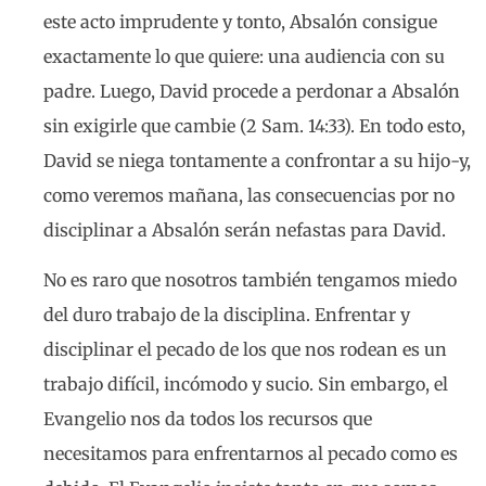
este acto imprudente y tonto, Absalón consigue
exactamente lo que quiere: una audiencia con su
padre. Luego, David procede a perdonar a Absalón
sin exigirle que cambie (2 Sam. 14:33). En todo esto,
David se niega tontamente a confrontar a su hijo-y,
como veremos mañana, las consecuencias por no
disciplinar a Absalón serán nefastas para David.
No es raro que nosotros también tengamos miedo
del duro trabajo de la disciplina. Enfrentar y
disciplinar el pecado de los que nos rodean es un
trabajo difícil, incómodo y sucio. Sin embargo, el
Evangelio nos da todos los recursos que
necesitamos para enfrentarnos al pecado como es