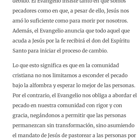
debido. El Evangelio insiste tanto en que somos
pecadores como en que, a pesar de ello, Jesús nos
amó lo suficiente como para morir por nosotros.
Además, el Evangelio anuncia que todo aquel que
acuda a Jesús por la fe recibirá el don del Espíritu
Santo para iniciar el proceso de cambio.
Lo que esto significa es que en la comunidad
cristiana no nos limitamos a esconder el pecado
bajo la alfombra y esperar lo mejor de las personas.
Por el contrario, el Evangelio nos obliga a abordar el
pecado en nuestra comunidad con rigor y con
gracia, negándonos a permitir que las personas
permanezcan sin transformación, sino asumiendo
el mandato de Jesús de pastorear a las personas por