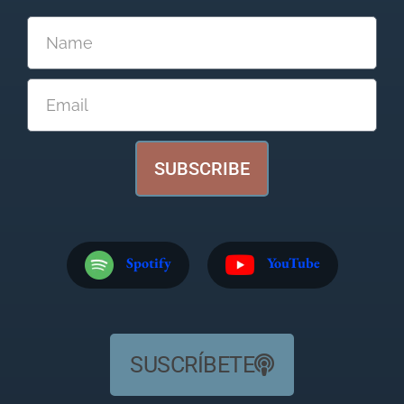
SUBSCRIBE
Spotify
YouTube
SUSCRÍBETE