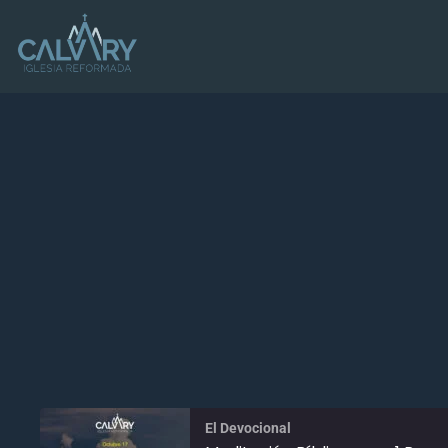
El Devocional