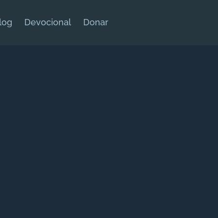
log
Devocional
Donar