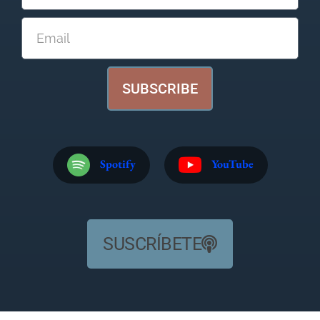
SUBSCRIBE
Spotify
YouTube
SUSCRÍBETE