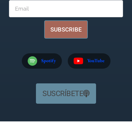
SUBSCRIBE
Spotify
YouTube
SUSCRÍBETE