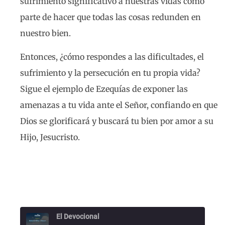
sufrimiento significativo a nuestras vidas como
parte de hacer que todas las cosas redunden en
nuestro bien.
Entonces, ¿cómo respondes a las dificultades, el
sufrimiento y la persecución en tu propia vida?
Sigue el ejemplo de Ezequías de exponer las
amenazas a tu vida ante el Señor, confiando en que
Dios se glorificará y buscará tu bien por amor a su
Hijo, Jesucristo.
El Devocional