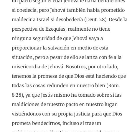
un pacto según el cual Jehová le daría bendiciones
si obedecía, pero Jehová también había prometido
maldecir a Israel si desobedecía (Deut. 28). Desde la
perspectiva de Ezequías, realmente no tiene
ninguna seguridad de que Jehová vaya a
proporcionar la salvación en medio de esta
situación, pero a pesar de ello se lanza con fe a la
misericordia de Jehová. Nosotros, por otro lado,
tenemos la promesa de que Dios está haciendo que
todas las cosas redunden en nuestro bien (Rom.
8:28), ya que Jesús mismo ha tomado sobre sí las
maldiciones de nuestro pacto en nuestro lugar,
vistiéndonos con su propia justicia para que Dios
prometa bendecirnos, incluso si trae un