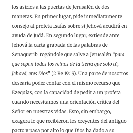
los asirios a las puertas de Jerusalén de dos
maneras. En primer lugar, pide inmediatamente
consejo al profeta Isaías sobre si Jehová acudirá en
ayuda de Judá. En segundo lugar, extiende ante
Jehová la carta grabada de las palabras de
Senaquerib, rogándole que salve a Jerusalén “
para
que sepan todos los reinos de la tierra que solo tú,
Jehová, eres Dios
” (2 Re 19:19). Una parte de nosotros
desearía poder contar con el mismo recurso que
Ezequías, con la capacidad de pedir a un profeta
cuando necesitamos una orientación crítica del
Señor en nuestras vidas. Esto, sin embargo,
exagera lo que recibieron los creyentes del antiguo
pacto y pasa por alto lo que Dios ha dado a su