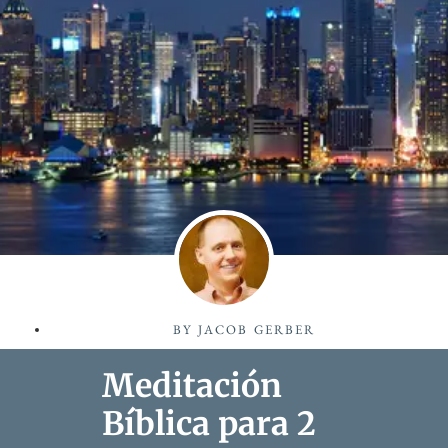
BY
JACOB GERBER
Meditación
Bíblica para 2