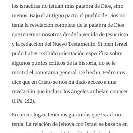
los israelitas no tenían más palabra de Dios, sino
menos. Bajo el antiguo pacto, el pueblo de Dios no
tenía la revelación completa de la palabra de Dios
que tenemos nosotros desde la venida de Jesucristo
y la redacción del Nuevo Testamento. Si bien Israel
pudo haber recibido orientación específica sobre
algunos puntos críticos de la historia, no se le
mostró el panorama general. De hecho, Pedro nos
dice que en Cristo se nos ha dado acceso a una
revelación que incluso los ángeles anhelan conocer
(1 Pe. 1:12).
En tercer lugar, tenemos garantías que Israel no
tenía. La relación de Jehová con Israel se basaba en