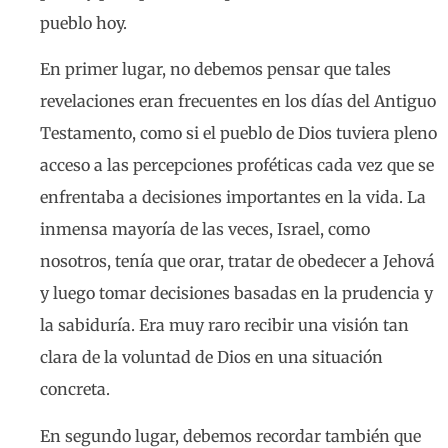
pueblo hoy.
En primer lugar, no debemos pensar que tales
revelaciones eran frecuentes en los días del Antiguo
Testamento, como si el pueblo de Dios tuviera pleno
acceso a las percepciones proféticas cada vez que se
enfrentaba a decisiones importantes en la vida. La
inmensa mayoría de las veces, Israel, como
nosotros, tenía que orar, tratar de obedecer a Jehová
y luego tomar decisiones basadas en la prudencia y
la sabiduría. Era muy raro recibir una visión tan
clara de la voluntad de Dios en una situación
concreta.
En segundo lugar, debemos recordar también que