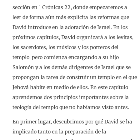
sección en 1 Crónicas 22, donde empezaremos a
leer de forma aún más explícita las reformas que
David introduce en la adoración de Israel. En los
próximos capítulos, David organizará a los levitas,
los sacerdotes, los músicos y los porteros del
templo, pero comienza encargando a su hijo
Salomón y a los demás dirigentes de Israel que se
propongan la tarea de construir un templo en el que
Jehová habite en medio de ellos. En este capítulo
aprendemos dos principios importantes sobre la
teología del templo que no habíamos visto antes.
En primer lugar, descubrimos por qué David se ha
implicado tanto en la preparación de la