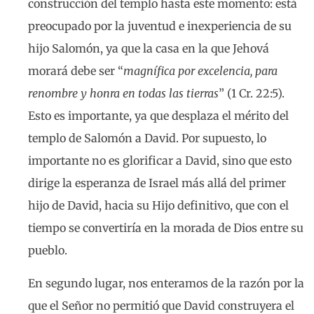
construcción del templo hasta este momento: está
preocupado por la juventud e inexperiencia de su
hijo Salomón, ya que la casa en la que Jehová
morará debe ser “
magnífica por excelencia, para
renombre y honra en todas las tierras
” (1 Cr. 22:5).
Esto es importante, ya que desplaza el mérito del
templo de Salomón a David. Por supuesto, lo
importante no es glorificar a David, sino que esto
dirige la esperanza de Israel más allá del primer
hijo de David, hacia su Hijo definitivo, que con el
tiempo se convertiría en la morada de Dios entre su
pueblo.
En segundo lugar, nos enteramos de la razón por la
que el Señor no permitió que David construyera el