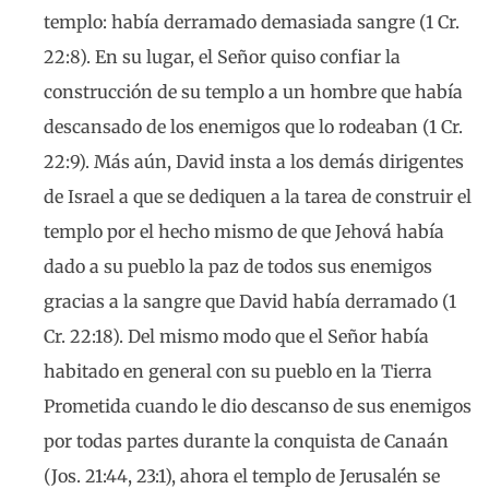
templo: había derramado demasiada sangre (1 Cr.
22:8). En su lugar, el Señor quiso confiar la
construcción de su templo a un hombre que había
descansado de los enemigos que lo rodeaban (1 Cr.
22:9). Más aún, David insta a los demás dirigentes
de Israel a que se dediquen a la tarea de construir el
templo por el hecho mismo de que Jehová había
dado a su pueblo la paz de todos sus enemigos
gracias a la sangre que David había derramado (1
Cr. 22:18). Del mismo modo que el Señor había
habitado en general con su pueblo en la Tierra
Prometida cuando le dio descanso de sus enemigos
por todas partes durante la conquista de Canaán
(Jos. 21:44, 23:1), ahora el templo de Jerusalén se