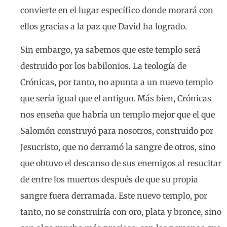
convierte en el lugar específico donde morará con
ellos gracias a la paz que David ha logrado.
Sin embargo, ya sabemos que este templo será
destruido por los babilonios. La teología de
Crónicas, por tanto, no apunta a un nuevo templo
que sería igual que el antiguo. Más bien, Crónicas
nos enseña que habría un templo mejor que el que
Salomón construyó para nosotros, construido por
Jesucristo, que no derramó la sangre de otros, sino
que obtuvo el descanso de sus enemigos al resucitar
de entre los muertos después de que su propia
sangre fuera derramada. Este nuevo templo, por
tanto, no se construiría con oro, plata y bronce, sino