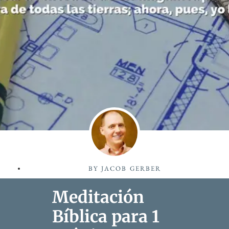
BY
JACOB GERBER
Meditación
Bíblica para 1