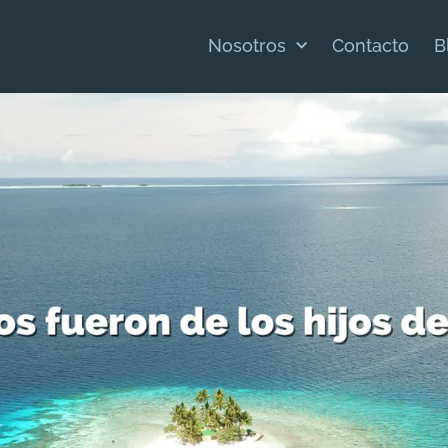
Nosotros
Contacto
B