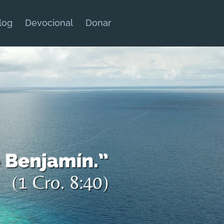
log
Devocional
Donar