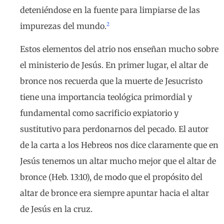
deteniéndose en la fuente para limpiarse de las
2
impurezas del mundo.
Estos elementos del atrio nos enseñan mucho sobre
el ministerio de Jesús. En primer lugar, el altar de
bronce nos recuerda que la muerte de Jesucristo
tiene una importancia teológica primordial y
fundamental como sacrificio expiatorio y
sustitutivo para perdonarnos del pecado. El autor
de la carta a los Hebreos nos dice claramente que en
Jesús tenemos un altar mucho mejor que el altar de
bronce (Heb. 13:10), de modo que el propósito del
altar de bronce era siempre apuntar hacia el altar
de Jesús en la cruz.