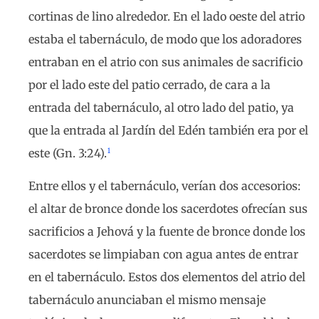
cortinas de lino alrededor. En el lado oeste del atrio
estaba el tabernáculo, de modo que los adoradores
entraban en el atrio con sus animales de sacrificio
por el lado este del patio cerrado, de cara a la
entrada del tabernáculo, al otro lado del patio, ya
que la entrada al Jardín del Edén también era por el
1
este (Gn. 3:24).
Entre ellos y el tabernáculo, verían dos accesorios:
el altar de bronce donde los sacerdotes ofrecían sus
sacrificios a Jehová y la fuente de bronce donde los
sacerdotes se limpiaban con agua antes de entrar
en el tabernáculo. Estos dos elementos del atrio del
tabernáculo anunciaban el mismo mensaje