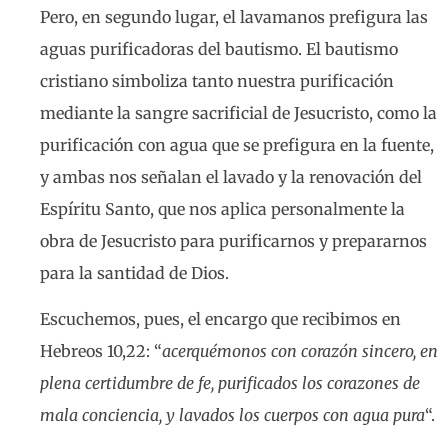
Pero, en segundo lugar, el lavamanos prefigura las
aguas purificadoras del bautismo. El bautismo
cristiano simboliza tanto nuestra purificación
mediante la sangre sacrificial de Jesucristo, como la
purificación con agua que se prefigura en la fuente,
y ambas nos señalan el lavado y la renovación del
Espíritu Santo, que nos aplica personalmente la
obra de Jesucristo para purificarnos y prepararnos
para la santidad de Dios.
Escuchemos, pues, el encargo que recibimos en
Hebreos 10,22: “
acerquémonos con corazón sincero, en
plena certidumbre de fe, purificados los corazones de
mala conciencia, y lavados los cuerpos con agua pura
“.