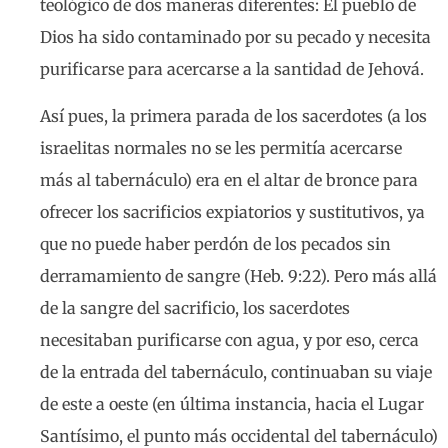
teológico de dos maneras diferentes: El pueblo de
Dios ha sido contaminado por su pecado y necesita
purificarse para acercarse a la santidad de Jehová.
Así pues, la primera parada de los sacerdotes (a los
israelitas normales no se les permitía acercarse
más al tabernáculo) era en el altar de bronce para
ofrecer los sacrificios expiatorios y sustitutivos, ya
que no puede haber perdón de los pecados sin
derramamiento de sangre (Heb. 9:22). Pero más allá
de la sangre del sacrificio, los sacerdotes
necesitaban purificarse con agua, y por eso, cerca
de la entrada del tabernáculo, continuaban su viaje
de este a oeste (en última instancia, hacia el Lugar
Santísimo, el punto más occidental del tabernáculo)