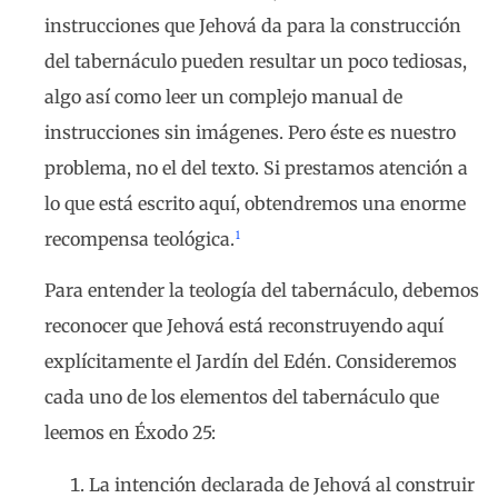
instrucciones que Jehová da para la construcción
del tabernáculo pueden resultar un poco tediosas,
algo así como leer un complejo manual de
instrucciones sin imágenes. Pero éste es nuestro
problema, no el del texto. Si prestamos atención a
lo que está escrito aquí, obtendremos una enorme
1
recompensa teológica.
Para entender la teología del tabernáculo, debemos
reconocer que Jehová está reconstruyendo aquí
explícitamente el Jardín del Edén. Consideremos
cada uno de los elementos del tabernáculo que
leemos en Éxodo 25:
La intención declarada de Jehová al construir