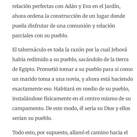
relación perfectas con Adán y Eva en el Jardín,
ahora ordena la construcción de un lugar donde
pueda disfrutar de una comunión y relación
parciales con su pueblo.
El tabernáculo es toda la razón por la cual Jehová
había redimido a su pueblo, sacándolo de la tierra
de Egipto. Prometió tomar a su pueblo para sí como
un marido toma a una novia, y ahora está haciendo
exactamente eso. Habitará en medio de su pueblo,
instalándose físicamente en el centro mismo de su
campamento. De este modo, él sería su Dios y ellos
serían su pueblo.
Todo esto, por supuesto, allanó el camino hacia el