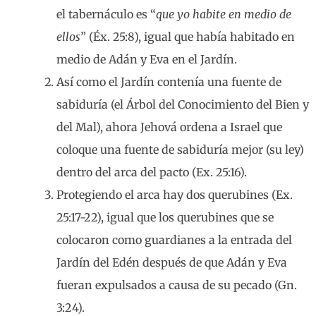
el tabernáculo es “
que yo habite en medio de
ellos
” (Éx. 25:8), igual que había habitado en
medio de Adán y Eva en el Jardín.
Así como el Jardín contenía una fuente de
sabiduría (el Árbol del Conocimiento del Bien y
del Mal), ahora Jehová ordena a Israel que
coloque una fuente de sabiduría mejor (su ley)
dentro del arca del pacto (Ex. 25:16).
Protegiendo el arca hay dos querubines (Ex.
25:17-22), igual que los querubines que se
colocaron como guardianes a la entrada del
Jardín del Edén después de que Adán y Eva
fueran expulsados a causa de su pecado (Gn.
3:24).