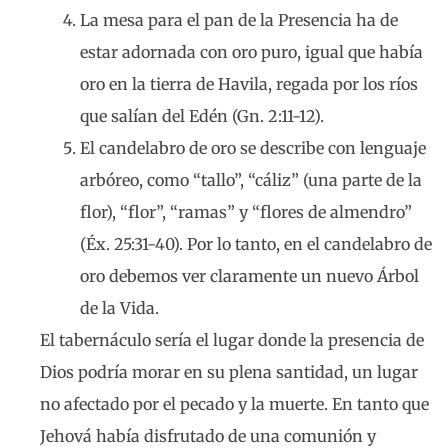
La mesa para el pan de la Presencia ha de
estar adornada con oro puro, igual que había
oro en la tierra de Havila, regada por los ríos
que salían del Edén (Gn. 2:11-12).
El candelabro de oro se describe con lenguaje
arbóreo, como “tallo”, “cáliz” (una parte de la
flor), “flor”, “ramas” y “flores de almendro”
(Éx. 25:31-40). Por lo tanto, en el candelabro de
oro debemos ver claramente un nuevo Árbol
de la Vida.
El tabernáculo sería el lugar donde la presencia de
Dios podría morar en su plena santidad, un lugar
no afectado por el pecado y la muerte. En tanto que
Jehová había disfrutado de una comunión y