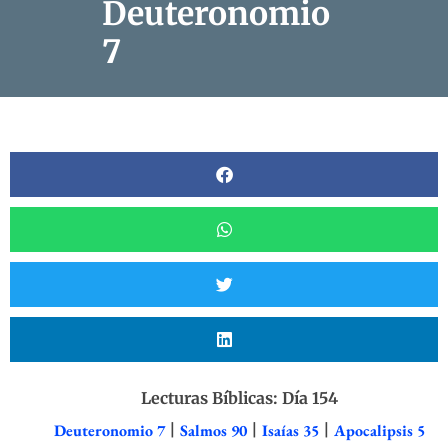
Deuteronomio
7
Lecturas Bíblicas: Día 154
Deuteronomio 7
|
Salmos 90
|
Isaías 35
|
Apocalipsis 5