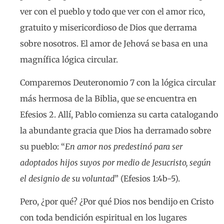
ver con el pueblo y todo que ver con el amor rico,
gratuito y misericordioso de Dios que derrama
sobre nosotros. El amor de Jehová se basa en una
magnífica lógica circular.
Comparemos Deuteronomio 7 con la lógica circular
más hermosa de la Biblia, que se encuentra en
Efesios 2. Allí, Pablo comienza su carta catalogando
la abundante gracia que Dios ha derramado sobre
su pueblo: “
En amor nos predestinó para ser
adoptados hijos suyos por medio de Jesucristo, según
el designio de su voluntad
” (Efesios 1:4b-5).
Pero, ¿por qué? ¿Por qué Dios nos bendijo en Cristo
con toda bendición espiritual en los lugares