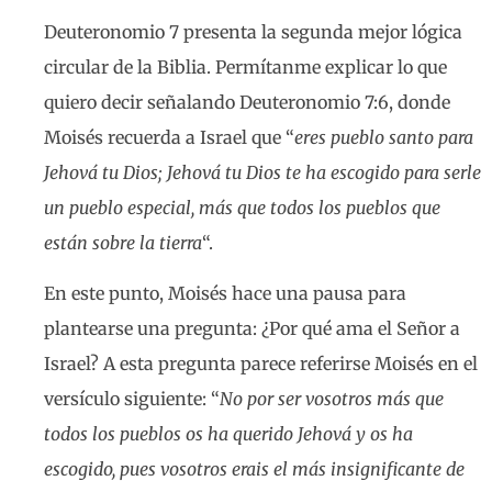
Deuteronomio 7 presenta la segunda mejor lógica
circular de la Biblia. Permítanme explicar lo que
quiero decir señalando Deuteronomio 7:6, donde
Moisés recuerda a Israel que “
eres pueblo santo para
Jehová tu Dios; Jehová tu Dios te ha escogido para serle
un pueblo especial, más que todos los pueblos que
están sobre la tierra
“.
En este punto, Moisés hace una pausa para
plantearse una pregunta: ¿Por qué ama el Señor a
Israel? A esta pregunta parece referirse Moisés en el
versículo siguiente: “
No por ser vosotros más que
todos los pueblos os ha querido Jehová y os ha
escogido, pues vosotros erais el más insignificante de