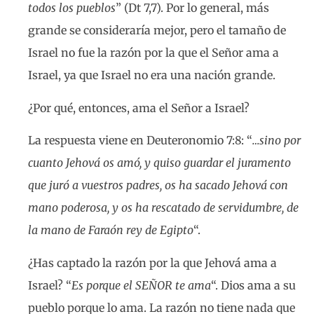
todos los pueblos
” (Dt 7,7). Por lo general, más
grande se consideraría mejor, pero el tamaño de
Israel no fue la razón por la que el Señor ama a
Israel, ya que Israel no era una nación grande.
¿Por qué, entonces, ama el Señor a Israel?
La respuesta viene en Deuteronomio 7:8: “
…sino por
cuanto Jehová os amó, y quiso guardar el juramento
que juró a vuestros padres, os ha sacado Jehová con
mano poderosa, y os ha rescatado de servidumbre, de
la mano de Faraón rey de Egipto
“.
¿Has captado la razón por la que Jehová ama a
Israel? “
Es porque el SEÑOR te ama
“. Dios ama a su
pueblo porque lo ama. La razón no tiene nada que