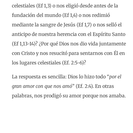
celestiales (Ef 1,3) o nos eligió desde antes de la
fundación del mundo (Ef 1,4) o nos redimió
mediante la sangre de Jesús (Ef 1,7) o nos selló el
anticipo de nuestra herencia con el Espíritu Santo
(Ef 1,13-14)? ¿Por qué Dios nos dio vida juntamente
con Cristo y nos resucitó para sentarnos con Él en
los lugares celestiales (Ef. 2:5-6)?
La respuesta es sencilla: Dios lo hizo todo “
por el
gran amor con que nos amó
” (Ef. 2:4). En otras
palabras, nos prodigó su amor porque nos amaba.