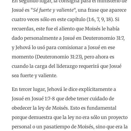
En segundo lugar, la consigna para el ministerio de
Josué es “
Sé fuerte y valiente
“, una frase que aparece
cuatro veces sólo en este capítulo (1:6, 7, 9, 18). Si
recuerdas, este fue el aliento que Moisés le había
dado personalmente a Josué en Deuteronomio 31:7,
y Jehová lo usó para comisionar a Josué en ese
momento (Deuteronomio 31:23), pero ahora es
cuando la carga del liderazgo requerirá que Josué
sea fuerte y valiente.
En tercer lugar, Jehová le dice explícitamente a
Josué en Josué 1:7-8 que debe tener cuidado de
obedecer la ley de Moisés. Esto es fundamental
porque demuestra que la ley no era sólo un proyecto
personal o un pasatiempo de Moisés, sino que era la