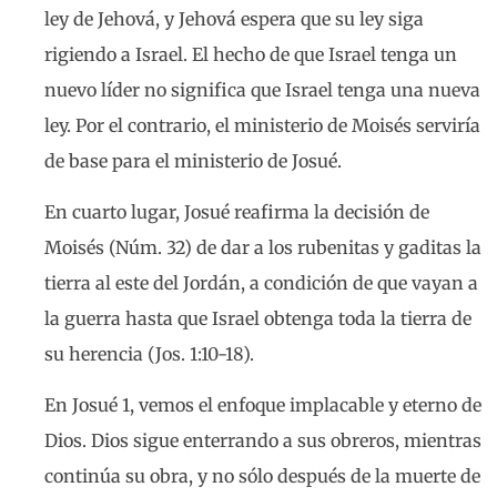
ley de Jehová, y Jehová espera que su ley siga
rigiendo a Israel. El hecho de que Israel tenga un
nuevo líder no significa que Israel tenga una nueva
ley. Por el contrario, el ministerio de Moisés serviría
de base para el ministerio de Josué.
En cuarto lugar, Josué reafirma la decisión de
Moisés (Núm. 32) de dar a los rubenitas y gaditas la
tierra al este del Jordán, a condición de que vayan a
la guerra hasta que Israel obtenga toda la tierra de
su herencia (Jos. 1:10-18).
En Josué 1, vemos el enfoque implacable y eterno de
Dios. Dios sigue enterrando a sus obreros, mientras
continúa su obra, y no sólo después de la muerte de