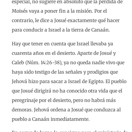
especial, no sugiere en absoluto que la pérdida de
Moisés vaya a poner fin a la misión. Por el
contrario, le dice a Josué exactamente qué hacer
para conducir a Israel a la tierra de Canaán.
Hay que tener en cuenta que Israel llevaba ya
cuarenta años en el desierto. Aparte de Josué y
Caleb (Núm. 14:26-38), ya no queda nadie vivo que
haya sido testigo de las señales y prodigios que
Jehová hizo para sacar a Israel de Egipto. El pueblo
que Josué dirigirá no ha conocido otra vida que el
peregrinaje por el desierto, pero no habrá más
demoras. Jehová ordena a Josué que conduzca al
pueblo a Canaán inmediatamente.