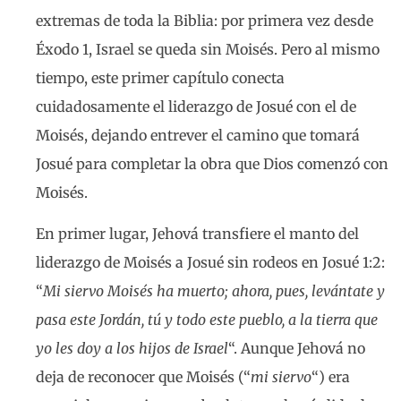
extremas de toda la Biblia: por primera vez desde
Éxodo 1, Israel se queda sin Moisés. Pero al mismo
tiempo, este primer capítulo conecta
cuidadosamente el liderazgo de Josué con el de
Moisés, dejando entrever el camino que tomará
Josué para completar la obra que Dios comenzó con
Moisés.
En primer lugar, Jehová transfiere el manto del
liderazgo de Moisés a Josué sin rodeos en Josué 1:2:
“
Mi siervo Moisés ha muerto; ahora, pues, levántate y
pasa este Jordán, tú y todo este pueblo, a la tierra que
yo les doy a los hijos de Israel
“. Aunque Jehová no
deja de reconocer que Moisés (“
mi siervo
“) era