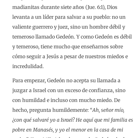
madianitas durante siete años (Jue. 6:1), Dios
levanta a un líder para salvar a su pueblo: no un
valiente guerrero y juez, sino un hombre débil y
temeroso llamado Gedeón. Y como Gedeón es débil
y temeroso, tiene mucho que enseñarnos sobre
cómo seguir a Jesús a pesar de nuestros miedos e
incredulidad.
Para empezar, Gedeón no acepta su llamada a
juzgar a Israel con un exceso de confianza, sino
con humildad e incluso con mucho miedo. De
hecho, pregunta humildemente: “
Ah, señor mío,
¿con qué salvaré yo a Israel? He aquí que mi familia es
pobre en Manasés, y yo el menor en la casa de mi