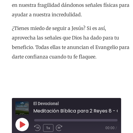
en nuestra fragilidad dándonos señales físicas para
ayudar a nuestra incredulidad.
¿Tienes miedo de seguir a Jesús? Si es así,
aprovecha las señales que Dios ha dado para tu
beneficio. Todas ellas te anuncian el Evangelio para
darte confianza cuando tu fe flaquee.
El Devocional
1x
00:00
/