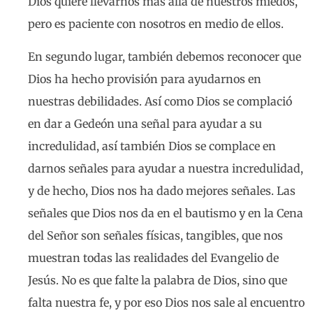
Dios quiere llevarnos más allá de nuestros miedos,
pero es paciente con nosotros en medio de ellos.
En segundo lugar, también debemos reconocer que
Dios ha hecho provisión para ayudarnos en
nuestras debilidades. Así como Dios se complació
en dar a Gedeón una señal para ayudar a su
incredulidad, así también Dios se complace en
darnos señales para ayudar a nuestra incredulidad,
y de hecho, Dios nos ha dado mejores señales. Las
señales que Dios nos da en el bautismo y en la Cena
del Señor son señales físicas, tangibles, que nos
muestran todas las realidades del Evangelio de
Jesús. No es que falte la palabra de Dios, sino que
falta nuestra fe, y por eso Dios nos sale al encuentro