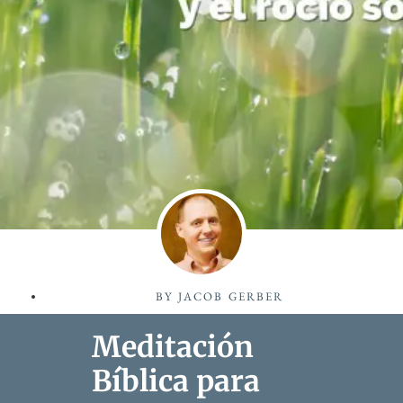
BY
JACOB GERBER
Meditación
Bíblica para