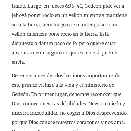
traído. Luego, en Jueces 6:36-40, Gedeón pide ver a
Jehová poner rocío en un vellón mientras mantiene
seca la tierra, pero luego que mantenga seco un
vellón mientras pone rocío en la tierra. Está
dispuesto a dar un paso de fe, pero quiere estar
absolutamente seguro de que es Jehová quien le
envía.
Debemos aprender dos lecciones importantes de
este primer vistazo a la vida y el ministerio de
Gedeón. En primer lugar, debemos reconocer que
Dios conoce nuestras debilidades. Nuestro miedo y
nuestra incredulidad no cogen a Dios desprevenido,
porque Dios conoce nuestros corazones y nos ama.