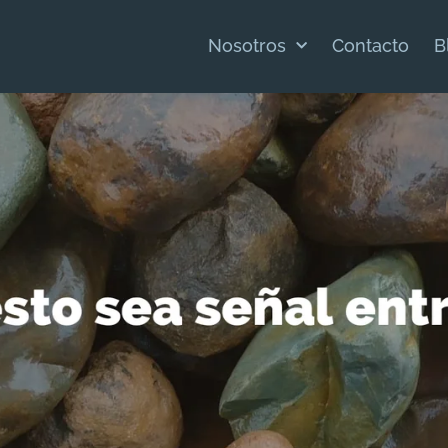
Nosotros
Contacto
B