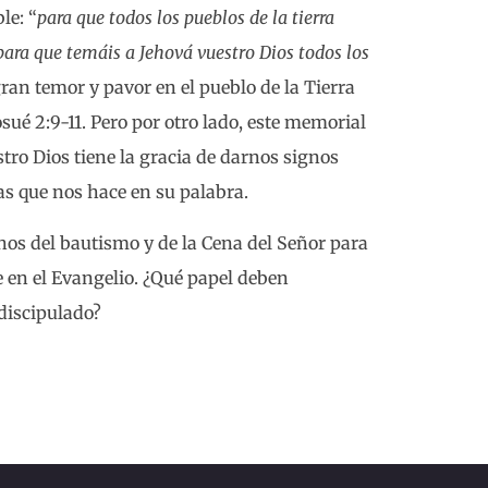
le: “
para que todos los pueblos de la tierra
ara que temáis a Jehová vuestro Dios todos los
gran temor y pavor en el pueblo de la Tierra
sué 2:9-11. Pero por otro lado, este memorial
tro Dios tiene la gracia de darnos signos
as que nos hace en su palabra.
nos del bautismo y de la Cena del Señor para
 en el Evangelio. ¿Qué papel deben
discipulado?