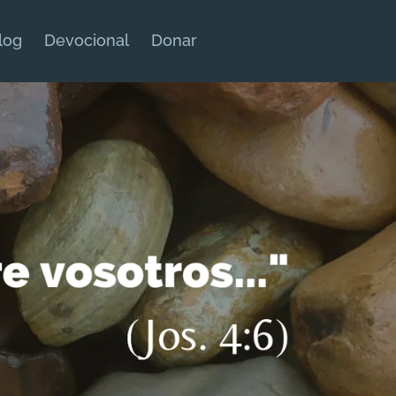
log
Devocional
Donar