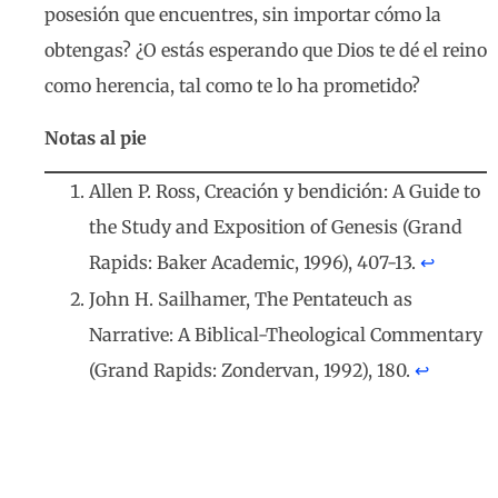
posesión que encuentres, sin importar cómo la
obtengas? ¿O estás esperando que Dios te dé el reino
como herencia, tal como te lo ha prometido?
Notas al pie
Allen P. Ross, Creación y bendición: A Guide to
the Study and Exposition of Genesis (Grand
Rapids: Baker Academic, 1996), 407-13.
↩︎
John H. Sailhamer, The Pentateuch as
Narrative: A Biblical-Theological Commentary
(Grand Rapids: Zondervan, 1992), 180.
↩︎