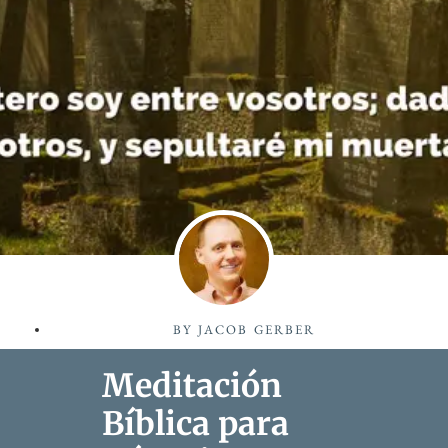
BY
JACOB GERBER
Meditación
Bíblica para