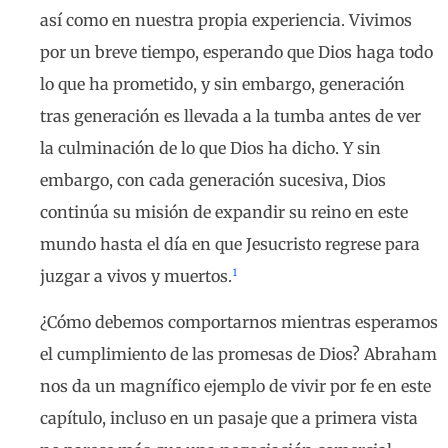
así como en nuestra propia experiencia. Vivimos
por un breve tiempo, esperando que Dios haga todo
lo que ha prometido, y sin embargo, generación
tras generación es llevada a la tumba antes de ver
la culminación de lo que Dios ha dicho. Y sin
embargo, con cada generación sucesiva, Dios
continúa su misión de expandir su reino en este
mundo hasta el día en que Jesucristo regrese para
1
juzgar a vivos y muertos.
¿Cómo debemos comportarnos mientras esperamos
el cumplimiento de las promesas de Dios? Abraham
nos da un magnífico ejemplo de vivir por fe en este
capítulo, incluso en un pasaje que a primera vista