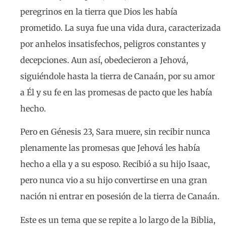
peregrinos en la tierra que Dios les había
prometido. La suya fue una vida dura, caracterizada
por anhelos insatisfechos, peligros constantes y
decepciones. Aun así, obedecieron a Jehová,
siguiéndole hasta la tierra de Canaán, por su amor
a Él y su fe en las promesas de pacto que les había
hecho.
Pero en Génesis 23, Sara muere, sin recibir nunca
plenamente las promesas que Jehová les había
hecho a ella y a su esposo. Recibió a su hijo Isaac,
pero nunca vio a su hijo convertirse en una gran
nación ni entrar en posesión de la tierra de Canaán.
Este es un tema que se repite a lo largo de la Biblia,