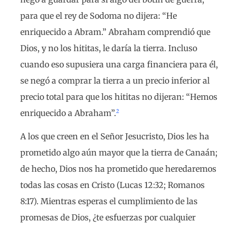
para que el rey de Sodoma no dijera: “He
enriquecido a Abram.” Abraham comprendió que
Dios, y no los hititas, le daría la tierra. Incluso
cuando eso supusiera una carga financiera para él,
se negó a comprar la tierra a un precio inferior al
precio total para que los hititas no dijeran: “Hemos
2
enriquecido a Abraham”.
A los que creen en el Señor Jesucristo, Dios les ha
prometido algo aún mayor que la tierra de Canaán;
de hecho, Dios nos ha prometido que heredaremos
todas las cosas en Cristo (Lucas 12:32; Romanos
8:17). Mientras esperas el cumplimiento de las
promesas de Dios, ¿te esfuerzas por cualquier