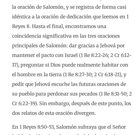
la oración de Salomón, y se registra de forma casi
idéntica a la oración de dedicación que leemos en 1
Reyes 8. Hasta el final, encontramos una
coincidencia significativa en las tres oraciones
principales de Salomón: dar gracias a Jehová por
mantener el pacto con Israel (1 Re 8:22-26; 2 Cr 6:12-
17), preguntar si Dios puede realmente habitar con
el hombre en la tierra (1 Re 8:27-30; 2 Cr 6:18-21), y
pedir que Jehová escuche las futuras oraciones de
su pueblo para perdonar sus pecados (1 Re 8:31-50; 2
Cr 6:22-39). Sin embargo, después de este punto, los
dos relatos de esta oración divergen.
En 1 Reyes 8:50-53, Salomón subraya que el Señor