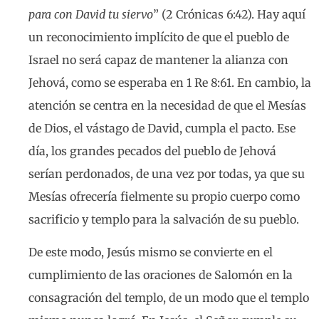
para con David tu siervo
” (2 Crónicas 6:42). Hay aquí
un reconocimiento implícito de que el pueblo de
Israel no será capaz de mantener la alianza con
Jehová, como se esperaba en 1 Re 8:61. En cambio, la
atención se centra en la necesidad de que el Mesías
de Dios, el vástago de David, cumpla el pacto. Ese
día, los grandes pecados del pueblo de Jehová
serían perdonados, de una vez por todas, ya que su
Mesías ofrecería fielmente su propio cuerpo como
sacrificio y templo para la salvación de su pueblo.
De este modo, Jesús mismo se convierte en el
cumplimiento de las oraciones de Salomón en la
consagración del templo, de un modo que el templo