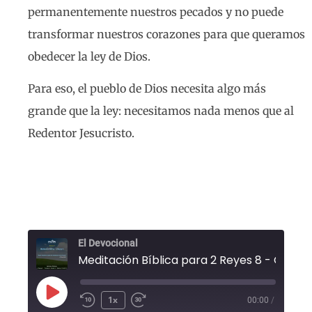
permanentemente nuestros pecados y no puede
transformar nuestros corazones para que queramos
obedecer la ley de Dios.
Para eso, el pueblo de Dios necesita algo más
grande que la ley: necesitamos nada menos que al
Redentor Jesucristo.
El Devocional
1x
00:00
/