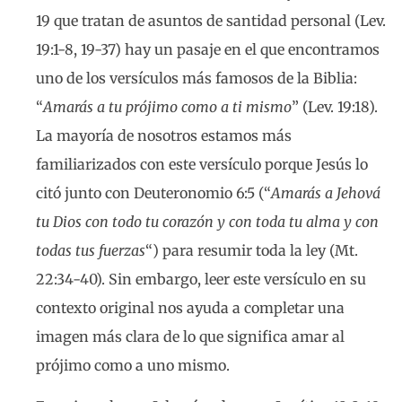
19 que tratan de asuntos de santidad personal (Lev.
19:1-8, 19-37) hay un pasaje en el que encontramos
uno de los versículos más famosos de la Biblia:
“
Amarás a tu prójimo como a ti mismo
” (Lev. 19:18).
La mayoría de nosotros estamos más
familiarizados con este versículo porque Jesús lo
citó junto con Deuteronomio 6:5 (“
Amarás a Jehová
tu Dios con todo tu corazón y con toda tu alma y con
todas tus fuerzas
“) para resumir toda la ley (Mt.
22:34-40). Sin embargo, leer este versículo en su
contexto original nos ayuda a completar una
imagen más clara de lo que significa amar al
prójimo como a uno mismo.