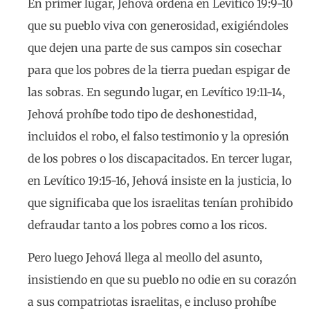
En primer lugar, Jehová ordena en Levítico 19:9-10
que su pueblo viva con generosidad, exigiéndoles
que dejen una parte de sus campos sin cosechar
para que los pobres de la tierra puedan espigar de
las sobras. En segundo lugar, en Levítico 19:11-14,
Jehová prohíbe todo tipo de deshonestidad,
incluidos el robo, el falso testimonio y la opresión
de los pobres o los discapacitados. En tercer lugar,
en Levítico 19:15-16, Jehová insiste en la justicia, lo
que significaba que los israelitas tenían prohibido
defraudar tanto a los pobres como a los ricos.
Pero luego Jehová llega al meollo del asunto,
insistiendo en que su pueblo no odie en su corazón
a sus compatriotas israelitas, e incluso prohíbe