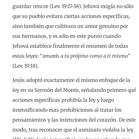
guardar rencor (Lev. 19:17-18). Jehová exigía no sólo
que su pueblo evitara ciertas acciones específicas,
sino también que cultivara un amor genuino por
sus hermanos, y es sólo en este punto cuando
Jehová establece finalmente el resumen de todas
estas leyes: “
amarás a tu prójimo como a ti mismo
”
(Lev. 19:18).
Jesús adoptó exactamente el mismo enfoque de la
ley en su Sermón del Monte, señalando primero qué
acciones específicas prohibía la ley y luego
intensificando esas prohibiciones al tratar los
pensamientos y las intenciones del corazón. De este
modo, tras reconocer que el asesinato violaba la ley