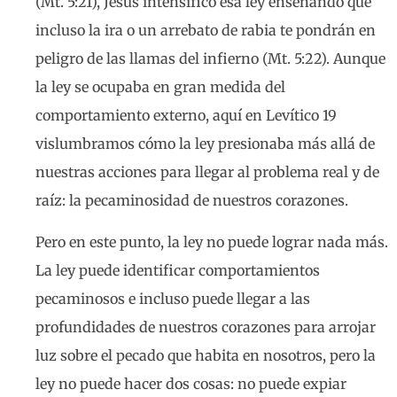
(Mt. 5:21), Jesús intensificó esa ley enseñando que
incluso la ira o un arrebato de rabia te pondrán en
peligro de las llamas del infierno (Mt. 5:22). Aunque
la ley se ocupaba en gran medida del
comportamiento externo, aquí en Levítico 19
vislumbramos cómo la ley presionaba más allá de
nuestras acciones para llegar al problema real y de
raíz: la pecaminosidad de nuestros corazones.
Pero en este punto, la ley no puede lograr nada más.
La ley puede identificar comportamientos
pecaminosos e incluso puede llegar a las
profundidades de nuestros corazones para arrojar
luz sobre el pecado que habita en nosotros, pero la
ley no puede hacer dos cosas: no puede expiar