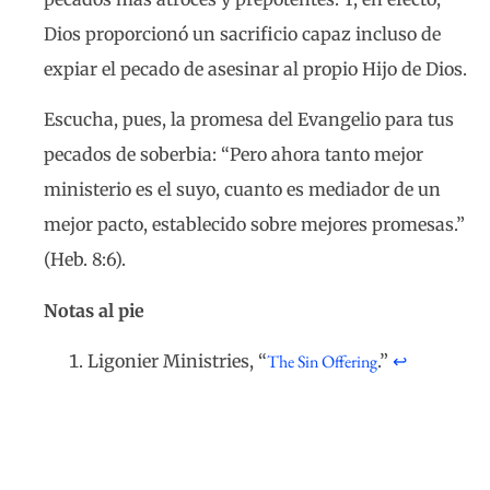
Dios proporcionó un sacrificio capaz incluso de
expiar el pecado de asesinar al propio Hijo de Dios.
Escucha, pues, la promesa del Evangelio para tus
pecados de soberbia: “Pero ahora tanto mejor
ministerio es el suyo, cuanto es mediador de un
mejor pacto, establecido sobre mejores promesas.”
(Heb. 8:6).
Notas al pie
Ligonier Ministries, “
The Sin Offering
.”
↩︎