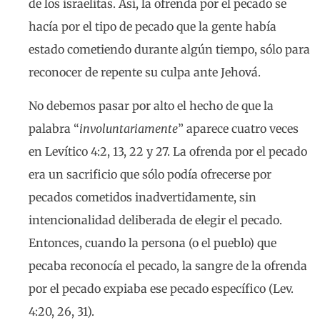
de los israelitas. Así, la ofrenda por el pecado se
hacía por el tipo de pecado que la gente había
estado cometiendo durante algún tiempo, sólo para
reconocer de repente su culpa ante Jehová.
No debemos pasar por alto el hecho de que la
palabra “
involuntariamente
” aparece cuatro veces
en Levítico 4:2, 13, 22 y 27. La ofrenda por el pecado
era un sacrificio que sólo podía ofrecerse por
pecados cometidos inadvertidamente, sin
intencionalidad deliberada de elegir el pecado.
Entonces, cuando la persona (o el pueblo) que
pecaba reconocía el pecado, la sangre de la ofrenda
por el pecado expiaba ese pecado específico (Lev.
4:20, 26, 31).