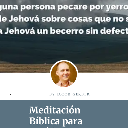
BY
JACOB GERBER
Meditación
Bíblica para