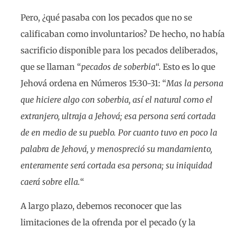
Pero, ¿qué pasaba con los pecados que no se
calificaban como involuntarios? De hecho, no había
sacrificio disponible para los pecados deliberados,
que se llaman “
pecados de soberbia
“. Esto es lo que
Jehová ordena en Números 15:30-31: “
Mas la persona
que hiciere algo con soberbia, así el natural como el
extranjero, ultraja a Jehová; esa persona será cortada
de en medio de su pueblo. Por cuanto tuvo en poco la
palabra de Jehová, y menospreció su mandamiento,
enteramente será cortada esa persona; su iniquidad
caerá sobre ella.
“
A largo plazo, debemos reconocer que las
limitaciones de la ofrenda por el pecado (y la