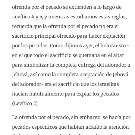
ofrenda por el pecado se extienden a lo largo de
Levítico 4 y 5, y mientras estudiamos estas reglas,
recuerda que la ofrenda por el pecado no era el
sacrificio principal ofrecido para hacer expiación
por los pecados. Como dijimos ayer, el holocausto -
en el que todo el sacrificio se quemaba en el altar
para simbolizar la completa entrega del adorador a
Jehová, así como la completa aceptación de Jehová
del adorador- era el sacrificio que los israelitas
hacían habitualmente para expiar los pecados
(Levítico 2).
La ofrenda por el pecado, sin embargo, se hacía por
pecados específicos que habían atraído la atención