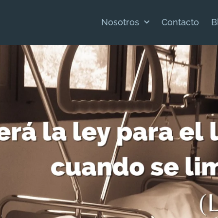
Nosotros
Contacto
B