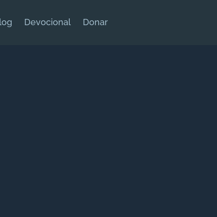
log
Devocional
Donar