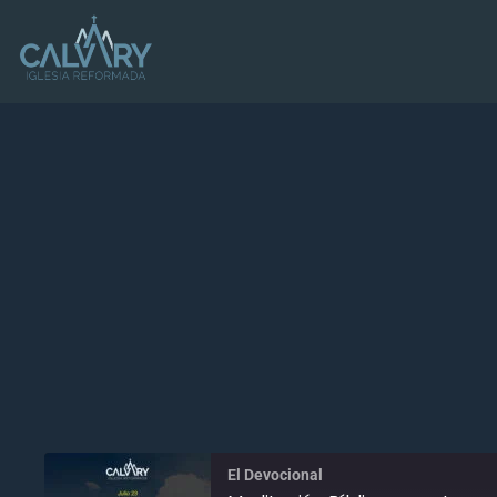
El Devocional