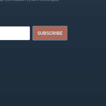
SUBSCRIBE